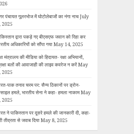
026
गर पंचायत गूलरभोज में घोटोलेबाजों का नंगा नाच
July
, 2025
ाकिस्तान द्वारा पकड़े गए बीएसएफ जवान को रिहा कर
ारतीय अधिकारियों को सौंपा गया
May 14, 2025
क्षा मंत्रालय की मीडिया को हिदायत- रक्षा अभियानों,
ुरक्षा बलों की आवाजाही की लाइव कवरेज न करें
May
, 2025
ारत-पाक तनाव चरम पर: सैन्य ठिकानों पर ड्रोन-
िसाइल हमले, भारतीय सेना ने कहा- हमला नाकाम
May
, 2025
ारत ने पाकिस्तान पर दूसरे हमले की जानकारी दी, कहा-
ूरी तीव्रता से जवाब दिया
May 8, 2025