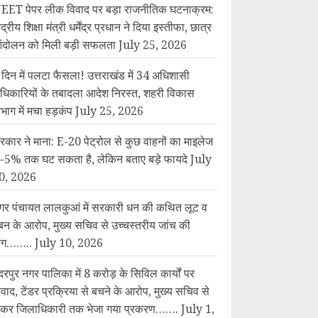
EET पेपर लीक विवाद पर बड़ा राजनीतिक घटनाक्रम:
ंद्रीय शिक्षा मंत्री धर्मेंद्र प्रधान ने दिया इस्तीफा, छात्र
ंदोलन को मिली बड़ी सफलता
July 25, 2026
 दिन में पलटा फैसला! उत्तराखंड में 34 अधिशासी
धिकारियों के तबादला आदेश निरस्त, शहरी विकास
िभाग में मचा हड़कंप
July 25, 2026
रकार ने माना: E-20 पेट्रोल से कुछ वाहनों का माइलेज
–5% तक घट सकता है, लेकिन बताए बड़े फायदे
July
0, 2026
गर पंचायत लालकुआं में सरकारी धन की कथित लूट व
बन के आरोप, मुख्य सचिव से उच्चस्तरीय जांच की
ांग……..
July 10, 2026
दरपुर नगर पालिका में 8 करोड़ के सिविल कार्यों पर
िवाद, टेंडर प्रक्रिया से बचने के आरोप, मुख्य सचिव से
ेकर जिलाधिकारी तक भेजा गया प्रकरण…….
July 1,