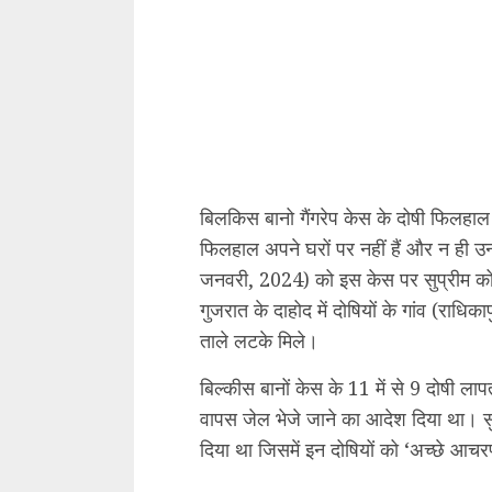
बिलकिस बानो गैंगरेप केस के दोषी फिलहाल
फिलहाल अपने घरों पर नहीं हैं और न ही उ
जनवरी, 2024) को इस केस पर सुप्रीम कोर्
गुजरात के दाहोद में दोषियों के गांव (राधिक
ताले लटके मिले।
बिल्कीस बानों केस के 11 में से 9 दोषी लापत
वापस जेल भेजे जाने का आदेश दिया था। स
दिया था जिसमें इन दोषियों को ‘अच्छे आ