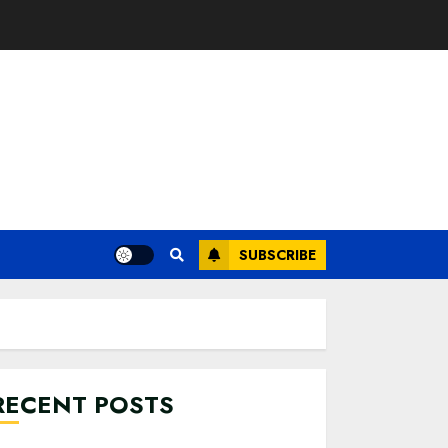
SUBSCRIBE
RECENT POSTS