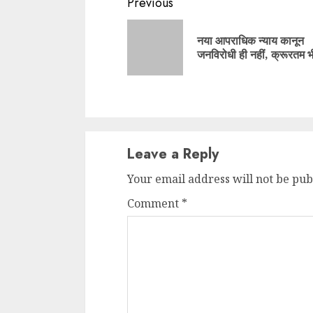
Continue
Previous
Reading
नया आपराधिक न्याय कानून
जनविरोधी ही नहीं, क्रूरतम भ
Leave a Reply
Your email address will not be pub
Comment
*