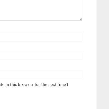
e in this browser for the next time I