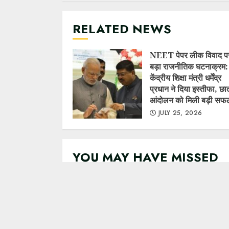
RELATED NEWS
NEET पेपर लीक विवाद प
बड़ा राजनीतिक घटनाक्रम:
केंद्रीय शिक्षा मंत्री धर्मेंद्र
प्रधान ने दिया इस्तीफा, छात
आंदोलन को मिली बड़ी सफ
JULY 25, 2026
YOU MAY HAVE MISSED
NEET पेपर लीक विवाद पर
राजनीतिक घटनाक्रम: केंद्
शिक्षा मंत्री धर्मेंद्र प्रधान न
इस्तीफा, छात्र आंदोलन को
बड़ी सफलता