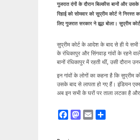
गुजरात दंगों के दौरान बिल्कीस बानों और उसके
रिहाई को सोमवार को सुप्रीम कोर्ट ने निरस्त कर
लिए गुजरात सरकार ने झूठ बोला। सुप्रीम कोर
सुप्रीम कोर्ट के आदेश के बाद से ही ये सभ
के रंधिकापुर और सिंगवाड़ गांवों के रहने वाले
बानों रंधिकापुर में रहती थीं, उसी दौरान
इन गांवों के लोगों का कहना है कि सुप्रीम 
उसके बाद से लापता हो गए हैं। इंडियन एक्स
अब इन सभी के घरों पर ताला लटका है और व
Facebook
Mastodon
Email
Share