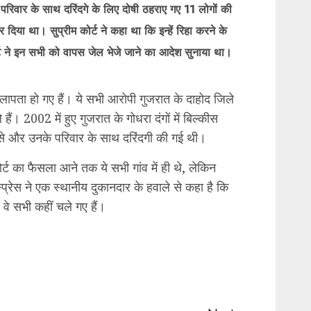
 परिवार के साथ दरिंदगे के लिए दोषी ठहराए गए 11 लोगों की
 दिया था। सुप्रीम कोर्ट ने कहा था कि इन्हें रिहा करने के
्ट ने इन सभी को वापस जेल भेजे जाने का आदेश सुनाया था।
ी लापता हो गए हैं। ये सभी आरोपी गुजरात के दाहोद जिले
 हैं। 2002 में हुए गुजरात के गोधरा दंगों में बिल्कीस
 उनसे और उनके परिवार के साथ दरिंदगी की गई थी।
कोर्ट का फैसला आने तक ये सभी गांव में ही थे, लेकिन
्प्रेस ने एक स्थानीय दुकानदार के हवाले से कहा है कि
े सभी कहीं चले गए हैं।