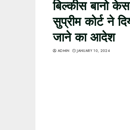
बिल्कीस बानो केस
सुप्रीम कोर्ट ने द
जाने का आदेश
ADMIN
JANUARY 10, 2024