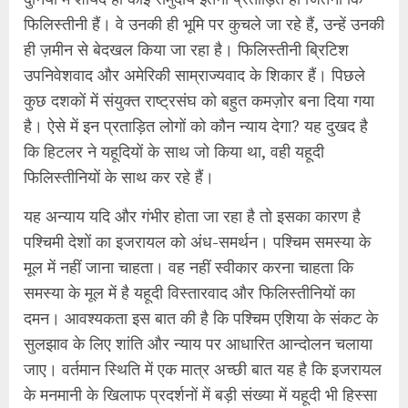
पश्चिमी देशों का इजरायल को अंध-समर्थन। पश्चिम समस्या के
मूल में नहीं जाना चाहता। वह नहीं स्वीकार करना चाहता कि
समस्या के मूल में है यहूदी विस्तारवाद और फिलिस्तीनियों का
दमन। आवश्यकता इस बात की है कि पश्चिम एशिया के संकट के
सुलझाव के लिए शांति और न्याय पर आधारित आन्दोलन चलाया
जाए। वर्तमान स्थिति में एक मात्र अच्छी बात यह है कि इजरायल
के मनमानी के खिलाफ प्रदर्शनों में बड़ी संख्या में यहूदी भी हिस्सा
ले रहे हैं।
Facebook
Mastodon
Email
Share
Continue
Previous
Reading
कतर में भारत के 8 पूर्व नेवी अधिकारियों को जासूसी के
Pre