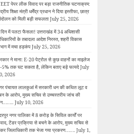
EET पेपर लीक विवाद पर बड़ा राजनीतिक घटनाक्रम:
ंद्रीय शिक्षा मंत्री धर्मेंद्र प्रधान ने दिया इस्तीफा, छात्र
ंदोलन को मिली बड़ी सफलता
July 25, 2026
 दिन में पलटा फैसला! उत्तराखंड में 34 अधिशासी
धिकारियों के तबादला आदेश निरस्त, शहरी विकास
िभाग में मचा हड़कंप
July 25, 2026
रकार ने माना: E-20 पेट्रोल से कुछ वाहनों का माइलेज
–5% तक घट सकता है, लेकिन बताए बड़े फायदे
July
0, 2026
गर पंचायत लालकुआं में सरकारी धन की कथित लूट व
बन के आरोप, मुख्य सचिव से उच्चस्तरीय जांच की
ांग……..
July 10, 2026
दरपुर नगर पालिका में 8 करोड़ के सिविल कार्यों पर
िवाद, टेंडर प्रक्रिया से बचने के आरोप, मुख्य सचिव से
ेकर जिलाधिकारी तक भेजा गया प्रकरण…….
July 1,