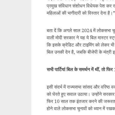
होने वाले लोकसभा चुनावों को ध्यान में रख
गौरतलब है कि इस बिल को लेकर महत्वपूर्
मात्र पेश किया गया है। कल यानी बुधवार,
सभी पार्टियों का स्टैंड और स्पष्ट होगा। फ
के तहत संसद और विधानसभा की 33 फीसदी 
की व्यवस्था के तहत लोकसभा में 181 सीटें
बुधवार को ज़ोरदार बहस की उम्मीद
नारी शक्ति वंदन बिल में दिल्ली विधानसभा
यह प्रावधान 15 सालों के लिए है, इसके बाद
है कि प्रत्येक आम चुनाव के बाद आरक्षित स
या केंद्र शासित प्रदेश के विभिन्न निर्वाचन 