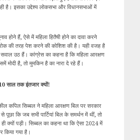
कर किया गया है।
ण जानकारियों का अभी इंतजार है। इसे लोकसभा में आज
 20 सितंबर को इस बिल पर चर्चा होगी, जिसके बाद
िलहाल कानून मंत्री द्वारा यही बताया गया है कि इस बिल
सीटें महिलाओं के लिए आरक्षित होंगी। इस तरह अभी
 महिलाओं के लिए आरक्षित हो जायेंगी।
 में भी महिलाओं को 33 फीसदी आरक्षण का जिक्र है।
 संसद इसपर पुनर्विचार करेगी। विधेयक में प्रस्तावित
ीटों को रोटेट किया जाना चाहिए। आरक्षित सीटें राज्य
क्षेत्रों में रोटेशन द्वारा आवंटित की जा सकती है।