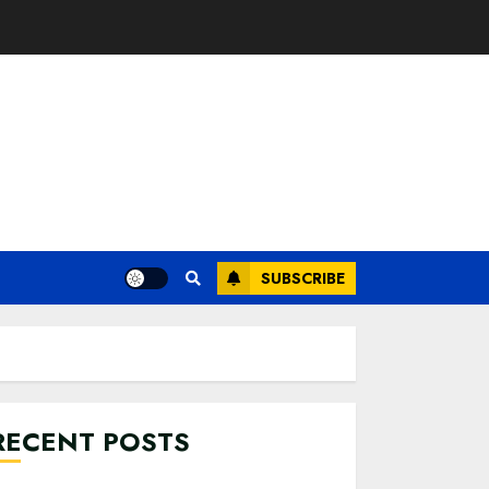
SUBSCRIBE
RECENT POSTS