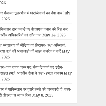
026
गर पंचायत गूलरभोज में घोटोलेबाजों का नंगा नाच
July
, 2025
ाकिस्तान द्वारा पकड़े गए बीएसएफ जवान को रिहा कर
ारतीय अधिकारियों को सौंपा गया
May 14, 2025
क्षा मंत्रालय की मीडिया को हिदायत- रक्षा अभियानों,
ुरक्षा बलों की आवाजाही की लाइव कवरेज न करें
May
, 2025
ारत-पाक तनाव चरम पर: सैन्य ठिकानों पर ड्रोन-
िसाइल हमले, भारतीय सेना ने कहा- हमला नाकाम
May
, 2025
ारत ने पाकिस्तान पर दूसरे हमले की जानकारी दी, कहा-
ूरी तीव्रता से जवाब दिया
May 8, 2025