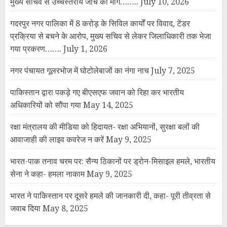
मुख्य सचिव से उच्चस्तरीय जांच की मांग……..
July 10, 2026
गदरपुर नगर पालिका में 8 करोड़ के सिविल कार्यों पर विवाद, टेंडर
प्रक्रिया से बचने के आरोप, मुख्य सचिव से लेकर जिलाधिकारी तक भेजा
गया प्रकरण…….
July 1, 2026
नगर पंचायत गूलरभोज में घोटोलेबाजों का नंगा नाच
July 7, 2025
पाकिस्तान द्वारा पकड़े गए बीएसएफ जवान को रिहा कर भारतीय
अधिकारियों को सौंपा गया
May 14, 2025
रक्षा मंत्रालय की मीडिया को हिदायत- रक्षा अभियानों, सुरक्षा बलों की
आवाजाही की लाइव कवरेज न करें
May 9, 2025
भारत-पाक तनाव चरम पर: सैन्य ठिकानों पर ड्रोन-मिसाइल हमले, भारतीय
सेना ने कहा- हमला नाकाम
May 9, 2025
भारत ने पाकिस्तान पर दूसरे हमले की जानकारी दी, कहा- पूरी तीव्रता से
जवाब दिया
May 8, 2025