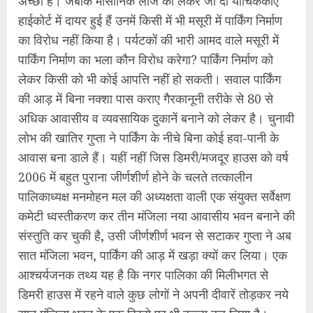
अच्छा है। जबकि मासोनिक लॉज को लेकर जो दो याचिककाएं
हाईकोर्ट में दायर हुई हैं उनमें किसी में भी मसूरी में पार्किंग निर्माण
का विरोध नहीं किया है। पर्यटकों की भारी आमद वाले मसूरी में
पार्किंग निर्माण का भला कौन विरोध करेगा? पार्किंग निर्माण को
लेकर किसी को भी कोई आपत्ति नहीं हो सकती। सवाल पार्किंग
की आड़ में बिना नक्शा पास कराए गैरकानूनी तरीके से 80 से
अधिक आवासीय व व्यवसायिक दुकानें बनाने को लेकर है। चुनावी
लोभ की खातिर गुप्ता ने पार्किंग के नीचे बिना कोई हवा-पानी के
आवास बना डाले हैं। यहीं नहीं जिस डिमरी/मजदूर हाउस को वर्ष
2006 में बहुत पुराना जीर्णशीर्ण होने के चलते तत्कालीन
पालिकाध्यक्ष मनमोहन मल की अध्यक्षता वाली एक संयुक्त सर्वेक्षण
कमेटी ध्वस्तीकरण कर तीन मंजिला नया आवासीय भवन बनाने की
संस्तुति कर चुकी है, उसी जीर्णशीर्ण भवन से सटाकर गुप्ता ने अब
सात मंजिला भवन, पार्किंग की आड़ में खड़ा क्यों कर लिया। एक
आश्चर्यजनक तथ्य यह है कि नगर पालिका की मिलीभगत से
डिमरी हाउस में रहने वाले कुछ लोगों ने अपनी दीवारें तोड़कर नये