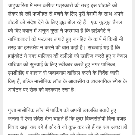
चाटुकारिता में मग्न कथित पत्रकारों की तरह इस घोटाले को
लेकर हो रही फजीहत से बचने के लिए पूरी बेशर्मी के साथ अपने
वोटरों को संदेश देने के लिए झूठ बोल रहे हैं। एक यूटयूब चैनल
को दिए बयान में अनुज गुप्ता ने फरमाया है कि हाईकोर्ट ने
याचिकाकर्ता को फटकार लगाते हुए जनहित के कार्य में किसी भी
तरह का हस्तक्षेप न करने की बात कही है। सच्च्चाई यह है कि
हाईकोर्ट ने नगर पालिका की दलीलों को खारिज करते हुए न केवल
याचिका को सुनवाई के लिए स्वीकार करते हुए नगर पालिका,
एमडीडीए व शासन से जवाबनाम दाखिल करने के निर्देश जारी
किए हैं, बल्कि मासोनिक लॉज के आवासीय व व्यवसायिक स्पेस के
आवंटन पर रोक को बरकरार रखा है।
गुप्ता मासोनिक लॉज में पार्किंग को अपनी उपलब्धि बताते हुए
जनता में ऐसा संदेश देना चाहते हैं कि कुछ विघ्नसंतोषी बिना वजह
विवाद खड़ा कर रहे हैं और वे जो कुछ कर रहे हैं वह सब अच्छा ही