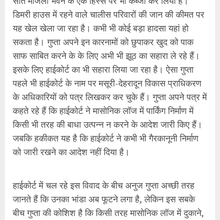
सात मंजिला भवन के एक हिस्से पर भी कब्जा कर लिया है।
डिमरी हाउस में रहने वाले चालीस परिवारों की जान की कीमत पर
यह खेल खेला जा रहा है। कभी भी कोई बड़ा हादसा यहां हो
सकता है। गुप्ता अपने इन कारनामों को छुपाकर खुद को पाक
साफ साबित करने के के लिए अभी भी झूठ का सहारा ले रहे हैं।
इसके लिए हाईकोर्ट का भी सहारा लिया जा रहा है। ऐसा गुप्ता
पहले भी हाईकोर्ट के नाम पर मसूरी-देहरादून विकास प्राधिकरण
के अधिकारियों को पत्र लिखकर कर चुके हैं। गुप्ता अपने पत्र में
कहते रहे हैं कि हाईकोर्ट ने मासोनिक लॉज में पार्किंग निर्माण में
किसी भी तरह की बाधा उत्पन्न न करने के आदेश जारी किए हैं।
जबकि हकीकत यह है कि हाईकोर्ट ने कभी भी गैरकानूनी निर्माण
को जारी रखने का आदेश नहीं दिया है।
हाईकोर्ट में चल रहे इस विवाद के बीच अनुज गुप्ता अच्छी तरह
जानते हैं कि उनका भांडा अब फूटने लगा है, लेकिन इस सबके
बीच गुप्ता की कोशिश है कि किसी तरह मासोनिक लॉज में दुकाने,