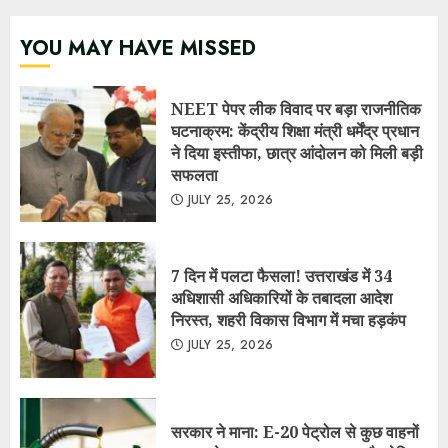
YOU MAY HAVE MISSED
NEET पेपर लीक विवाद पर बड़ा राजनीतिक
घटनाक्रम: केंद्रीय शिक्षा मंत्री धर्मेंद्र प्रधान
ने दिया इस्तीफा, छात्र आंदोलन को मिली बड़ी
सफलता
JULY 25, 2026
7 दिन में पलटा फैसला! उत्तराखंड में 34
अधिशासी अधिकारियों के तबादला आदेश
निरस्त, शहरी विकास विभाग में मचा हड़कंप
JULY 25, 2026
सरकार ने माना: E-20 पेट्रोल से कुछ वाहनों