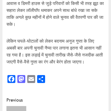
आवास व डिमरी हाउस से जुड़े परिवारों को किसी भी तरह झूठ का
सहारा लेकर लॉलीपॉप थमाकर अपने साथ बांधे रखा जा सके
ताकि अगले कुछ महीनों में होने वाले चुनाव की वैतरणी पार की जा
सके।
लेकिन घपले-घोटालों को लेकर बदनाम अनुज गुप्ता के लिए
अबकी बार अपनी चुनावी नैप्या पार लगाना इतना भी आसान नहीं
रह गया है। इस लड़ाई में चुनावी तारीख जैसे-जैसे नजदीक आती
जाएगी वैसे-वैसे गुप्ता का रंग और बेरंग होता जाएगा।
Facebook
Mastodon
Email
Share
Continue
Previous
Reading