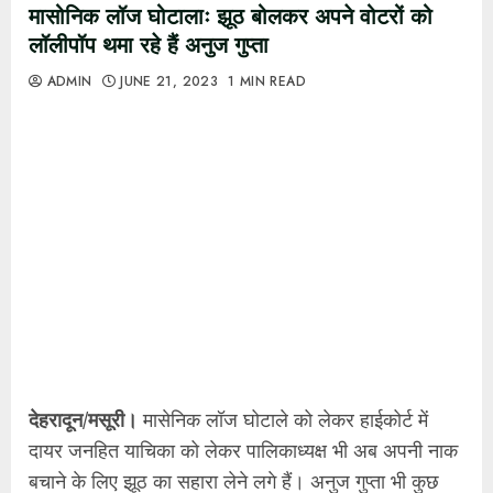
मासोनिक लॉज घोटालाः झूठ बोलकर अपने वोटरों को
लॉलीपॉप थमा रहे हैं अनुज गुप्ता
ADMIN
JUNE 21, 2023
1 MIN READ
देहरादून/मसूरी।
मासेनिक लॉज घोटाले को लेकर हाईकोर्ट में
दायर जनहित याचिका को लेकर पालिकाध्यक्ष भी अब अपनी नाक
बचाने के लिए झूठ का सहारा लेने लगे हैं। अनुज गुप्ता भी कुछ