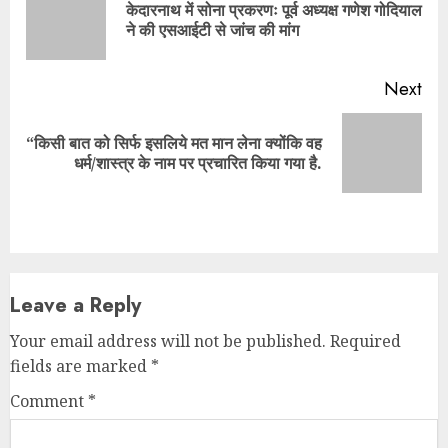
केदारनाथ में सोना प्रकरणः पूर्व अध्यक्ष गणेश गोदियाल
Pre
ने की एसआईटी से जांच की मांग
pos
Next
“किसी बात को सिर्फ इसलिये मत मान लेना क्योंकि वह
Next
धर्म/शास्त्र के नाम पर प्रचारित किया गया है.
post:
Leave a Reply
Your email address will not be published.
Required
fields are marked
*
Comment
*