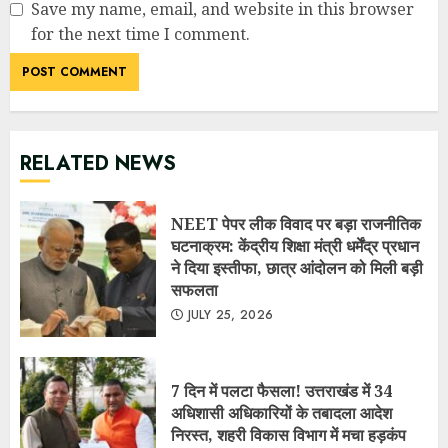
Save my name, email, and website in this browser
for the next time I comment.
RELATED NEWS
NEET पेपर लीक विवाद पर बड़ा राजनीतिक
घटनाक्रम: केंद्रीय शिक्षा मंत्री धर्मेंद्र प्रधान
ने दिया इस्तीफा, छात्र आंदोलन को मिली बड़ी
सफलता
JULY 25, 2026
7 दिन में पलटा फैसला! उत्तराखंड में 34
अधिशासी अधिकारियों के तबादला आदेश
निरस्त, शहरी विकास विभाग में मचा हड़कंप