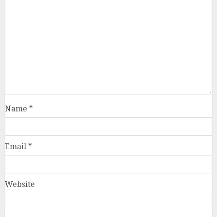
Name
*
Email
*
Website