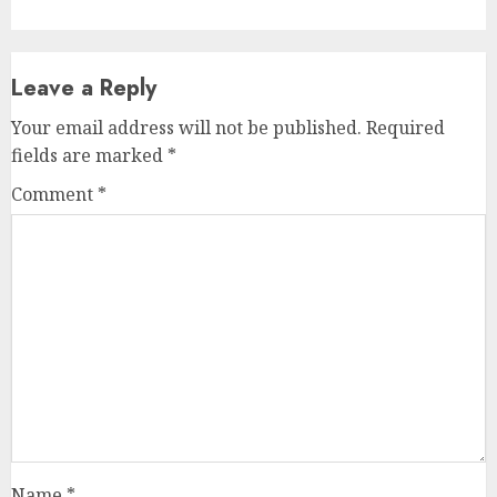
Name
*
Email
*
Website
Save my name, email, and website in this browser