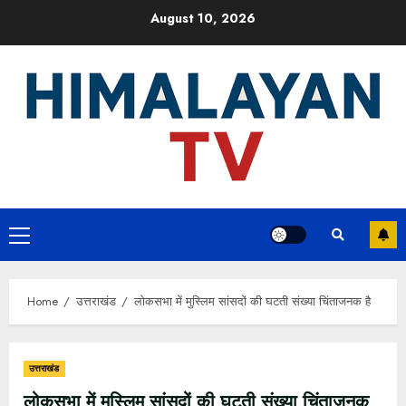
Skip
August 10, 2026
to
content
Primary
Menu
Home
उत्तराखंड
लोकसभा में मुस्लिम सांसदों की घटती संख्या चिंताजनक है
उत्तराखंड
लोकसभा में मुस्लिम सांसदों की घटती संख्या चिंताजनक