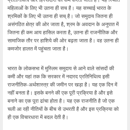
कमी और यहां तक कि सरकार में नदारद प्रतिनिधित्व इसी
राजनीतिक-अर्थशास्त्र की जमीन पर खड़ा है। यह एक दिन में
नहीं बनता है। इसके बनने की एक पूरी प्रक्रिया है और इसे
बनाने का एक पूरा ढांचा होता है। यह एक राजनीति है जो एक
चली आ रही नीतियों के बीच से उभरती है और इस प्रक्रिया को
ही एक विचारधारा में बदल देती है।
(अंजनी कुमार स्वतंत्र पत्रकार हैं)
Facebook
Mastodon
Email
Share
Continue
Previous
Reading
हिन्दी पट्टी की हृदयस्थली में हिन्दुत्व को मिली
Pre