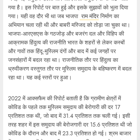
रहा था। यह कई स्तरों पर हुआ।
2022 में आक्सफैम की रिपोर्ट बताती है कि ग्रामीण क्षेत्रों में
कोविड के पहले तक मुस्लिम समुदाय की बेरोगारी की दर 17
प्रतिशत तक थी, जो बाद में 31.4 प्रतिशत तक चली गई। इसी
तरह शहर में इस समुदाय की बेरोजगारी दर 15.6 प्रतिशत थी जो
कोविड के दौरान और बाद में 23.3 प्रतिशत हो गई। श्रम बाजार
में 2004-05 में भेदभाव की दर 59.3 प्रतिशत था जो 2019-
20 में 68.3 प्रतिशत हो गया। नियमित आय के क्षेत्र में मुस्लिम
समुदाय का प्रतिनिधि एक आम भारतीय के मुकाबले 49 प्रतिशत
कम, 13,672 रुपये ही कमा रहा था। इसी तरह स्वरोजगार से
होने वाली आय भी सामान्य भारतीय की आय से उसकी आय
लगभग 4 हजार रुपये कम थी।
कोविड के दौरान मुस्लिम समुदाय पर एक योजनाबद्ध तरीके से