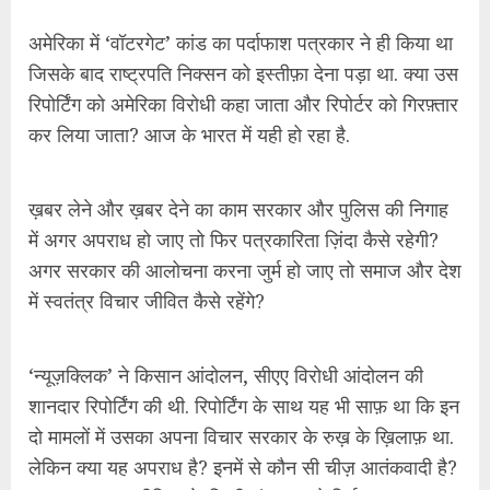
अमेरिका में ‘वॉटरगेट’ कांड का पर्दाफाश पत्रकार ने ही किया था
जिसके बाद राष्ट्रपति निक्सन को इस्तीफ़ा देना पड़ा था. क्या उस
रिपोर्टिंग को अमेरिका विरोधी कहा जाता और रिपोर्टर को गिरफ़्तार
कर लिया जाता? आज के भारत में यही हो रहा है.
ख़बर लेने और ख़बर देने का काम सरकार और पुलिस की निगाह
में अगर अपराध हो जाए तो फिर पत्रकारिता ज़िंदा कैसे रहेगी?
अगर सरकार की आलोचना करना जुर्म हो जाए तो समाज और देश
में स्वतंत्र विचार जीवित कैसे रहेंगे?
‘न्यूज़क्लिक’ ने किसान आंदोलन, सीएए विरोधी आंदोलन की
शानदार रिपोर्टिंग की थी. रिपोर्टिंग के साथ यह भी साफ़ था कि इन
दो मामलों में उसका अपना विचार सरकार के रुख़ के ख़िलाफ़ था.
लेकिन क्या यह अपराध है? इनमें से कौन सी चीज़ आतंकवादी है?