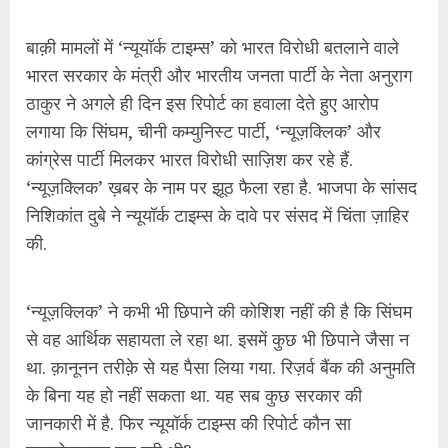
बाक़ी मामलों में ‘न्यूयॉर्क टाइम्स’ को भारत विरोधी बतलाने वाले
भारत सरकार के मंत्री और भारतीय जनता पार्टी के नेता अनुराग
ठाकुर ने अगले ही दिन इस रिपोर्ट का हवाला देते हुए आरोप
लगाया कि सिंघम, चीनी कम्युनिस्ट पार्टी, ‘न्यूज़क्लिक’ और
कांग्रेस पार्टी मिलकर भारत विरोधी साज़िश कर रहे हैं.
‘न्यूज़क्लिक’ ख़बर के नाम पर झूठ फैला रहा है. भाजपा के सांसद
निशिकांत दुबे ने न्यूयॉर्क टाइम्स के दावे पर संसद में चिंता ज़ाहिर
की.
‘न्यूज़क्लिक’ ने कभी भी छिपाने की कोशिश नहीं की है कि सिंघम
से वह आर्थिक सहायता ले रहा था. इसमें कुछ भी छिपाने जैसा न
था. क़ानूनन तरीक़े से यह पैसा लिया गया. रिज़र्व बैंक की अनुमति
के बिना यह हो नहीं सकता था. यह सब कुछ सरकार की
जानकारी में है. फिर न्यूयॉर्क टाइम्स की रिपोर्ट कौन सा