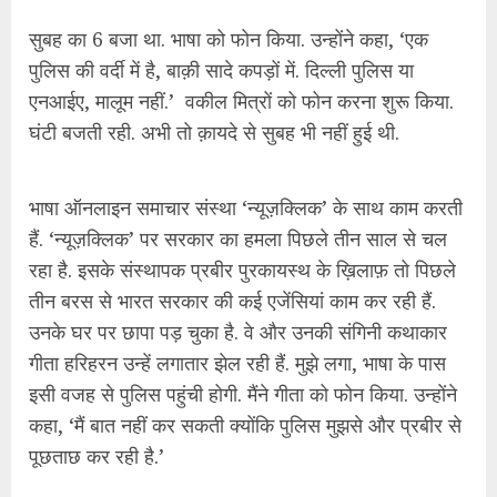
सुबह का 6 बजा था. भाषा को फोन किया. उन्होंने कहा, ‘एक
पुलिस की वर्दी में है, बाक़ी सादे कपड़ों में. दिल्ली पुलिस या
एनआईए, मालूम नहीं.’ वकील मित्रों को फोन करना शुरू किया.
घंटी बजती रही. अभी तो क़ायदे से सुबह भी नहीं हुई थी.
भाषा ऑनलाइन समाचार संस्था ‘न्यूज़क्लिक’ के साथ काम करती
हैं. ‘न्यूज़क्लिक’ पर सरकार का हमला पिछले तीन साल से चल
रहा है. इसके संस्थापक प्रबीर पुरकायस्थ के ख़िलाफ़ तो पिछले
तीन बरस से भारत सरकार की कई एजेंसियां काम कर रही हैं.
उनके घर पर छापा पड़ चुका है. वे और उनकी संगिनी कथाकार
गीता हरिहरन उन्हें लगातार झेल रही हैं. मुझे लगा, भाषा के पास
इसी वजह से पुलिस पहुंची होगी. मैंने गीता को फोन किया. उन्होंने
कहा, ‘मैं बात नहीं कर सकती क्योंकि पुलिस मुझसे और प्रबीर से
पूछताछ कर रही है.’