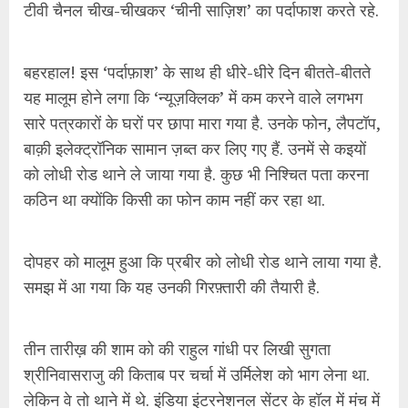
टीवी चैनल चीख-चीखकर ‘चीनी साज़िश’ का पर्दाफाश करते रहे.
बहरहाल! इस ‘पर्दाफ़ाश’ के साथ ही धीरे-धीरे दिन बीतते-बीतते
यह मालूम होने लगा कि ‘न्यूज़क्लिक’ में कम करने वाले लगभग
सारे पत्रकारों के घरों पर छापा मारा गया है. उनके फोन, लैपटॉप,
बाक़ी इलेक्ट्रॉनिक सामान ज़ब्त कर लिए गए हैं. उनमें से कइयों
को लोधी रोड थाने ले जाया गया है. कुछ भी निश्चित पता करना
कठिन था क्योंकि किसी का फोन काम नहीं कर रहा था.
दोपहर को मालूम हुआ कि प्रबीर को लोधी रोड थाने लाया गया है.
समझ में आ गया कि यह उनकी गिरफ़्तारी की तैयारी है.
तीन तारीख़ की शाम को की राहुल गांधी पर लिखी सुगता
श्रीनिवासराजु की किताब पर चर्चा में उर्मिलेश को भाग लेना था.
लेकिन वे तो थाने में थे. इंडिया इंटरनेशनल सेंटर के हॉल में मंच में