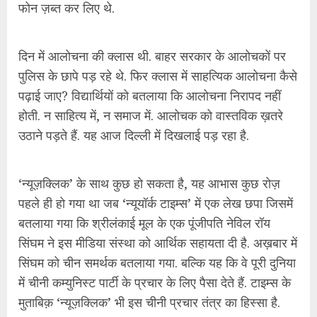
फोन ज़ब्त कर लिए थे.
दिन में आलोचना की क्लास थी. बाहर सरकार के आलोचकों पर
पुलिस के छापे पड़ रहे थे. फिर क्लास में साहत्यिक आलोचना कैसे
पढ़ाई जाए? विद्यार्थियों को बतलाया कि आलोचना निरापद नहीं
होती. न साहित्य में, न समाज में. आलोचक को वास्तविक ख़तरे
उठाने पड़ते हैं. यह आज दिल्ली में दिखलाई पड़ रहा है.
‘न्यूज़क्लिक’ के साथ कुछ हो सकता है, यह आभास कुछ रोज़
पहले ही हो गया था जब ‘न्यूयॉर्क टाइम्स’ में एक लेख छपा जिसमें
बतलाया गया कि श्रीलंकाई मूल के एक पूंजीपति नेविल रॉय
सिंघम ने इस मीडिया संस्था को आर्थिक सहायता दी है. अख़बार में
सिंघम को चीन समर्थक बतलाया गया. बल्कि यह कि वे पूरी दुनिया
में चीनी कम्युनिस्ट पार्टी के प्रचार के लिए पैसा देते हैं. टाइम्स के
मुताबिक़ ‘न्यूज़क्लिक’ भी इस चीनी प्रचार तंत्र का हिस्सा है.