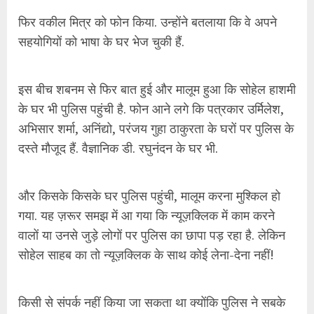
फिर वकील मित्र को फोन किया. उन्होंने बतलाया कि वे अपने
सहयोगियों को भाषा के घर भेज चुकी हैं.
इस बीच शबनम से फिर बात हुई और मालूम हुआ कि सोहेल हाशमी
के घर भी पुलिस पहुंची है. फोन आने लगे कि पत्रकार उर्मिलेश,
अभिसार शर्मा, अनिंद्यो, परंजय गुहा ठाकुरता के घरों पर पुलिस के
दस्ते मौजूद हैं. वैज्ञानिक डी. रघुनंदन के घर भी.
और किसके किसके घर पुलिस पहुंची, मालूम करना मुश्किल हो
गया. यह ज़रूर समझ में आ गया कि न्यूज़क्लिक में काम करने
वालों या उनसे जुड़े लोगों पर पुलिस का छापा पड़ रहा है. लेकिन
सोहेल साहब का तो न्यूज़क्लिक के साथ कोई लेना-देना नहीं!
किसी से संपर्क नहीं किया जा सकता था क्योंकि पुलिस ने सबके