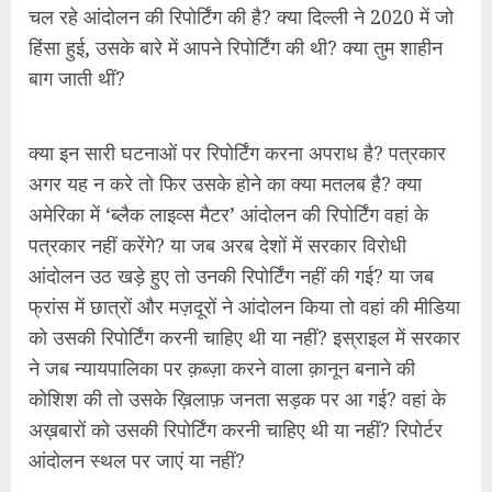
चल रहे आंदोलन की रिपोर्टिंग की है? क्या दिल्ली ने 2020 में जो
हिंसा हुई, उसके बारे में आपने रिपोर्टिंग की थी? क्या तुम शाहीन
बाग जाती थीं?
क्या इन सारी घटनाओं पर रिपोर्टिंग करना अपराध है? पत्रकार
अगर यह न करे तो फिर उसके होने का क्या मतलब है? क्या
अमेरिका में ‘ब्लैक लाइव्स मैटर’ आंदोलन की रिपोर्टिंग वहां के
पत्रकार नहीं करेंगे? या जब अरब देशों में सरकार विरोधी
आंदोलन उठ खड़े हुए तो उनकी रिपोर्टिंग नहीं की गई? या जब
फ्रांस में छात्रों और मज़दूरों ने आंदोलन किया तो वहां की मीडिया
को उसकी रिपोर्टिंग करनी चाहिए थी या नहीं? इस्राइल में सरकार
ने जब न्यायपालिका पर क़ब्ज़ा करने वाला क़ानून बनाने की
कोशिश की तो उसके ख़िलाफ़ जनता सड़क पर आ गई? वहां के
अख़बारों को उसकी रिपोर्टिंग करनी चाहिए थी या नहीं? रिपोर्टर
आंदोलन स्थल पर जाएं या नहीं?