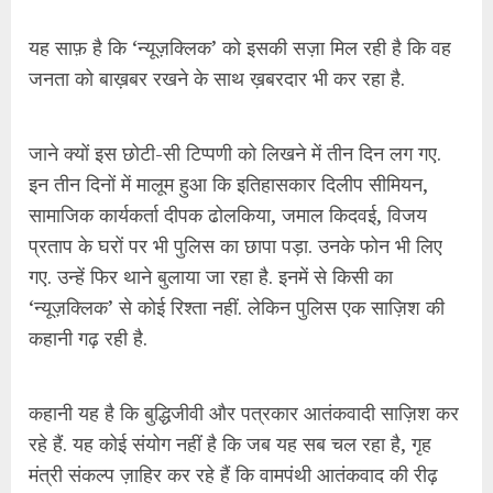
यह साफ़ है कि ‘न्यूज़क्लिक’ को इसकी सज़ा मिल रही है कि वह
जनता को बाख़बर रखने के साथ ख़बरदार भी कर रहा है.
जाने क्यों इस छोटी-सी टिप्पणी को लिखने में तीन दिन लग गए.
इन तीन दिनों में मालूम हुआ कि इतिहासकार दिलीप सीमियन,
सामाजिक कार्यकर्ता दीपक ढोलकिया, जमाल किदवई, विजय
प्रताप के घरों पर भी पुलिस का छापा पड़ा. उनके फोन भी लिए
गए. उन्हें फिर थाने बुलाया जा रहा है. इनमें से किसी का
‘न्यूज़क्लिक’ से कोई रिश्ता नहीं. लेकिन पुलिस एक साज़िश की
कहानी गढ़ रही है.
कहानी यह है कि बुद्धिजीवी और पत्रकार आतंकवादी साज़िश कर
रहे हैं. यह कोई संयोग नहीं है कि जब यह सब चल रहा है, गृह
मंत्री संकल्प ज़ाहिर कर रहे हैं कि वामपंथी आतंकवाद की रीढ़