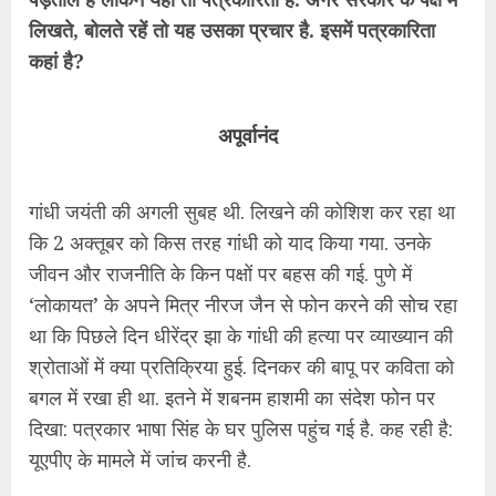
लिखते, बोलते रहें तो यह उसका प्रचार है. इसमें पत्रकारिता
कहां है?
अपूर्वानंद
गांधी जयंती की अगली सुबह थी. लिखने की कोशिश कर रहा था
कि 2 अक्तूबर को किस तरह गांधी को याद किया गया. उनके
जीवन और राजनीति के किन पक्षों पर बहस की गई. पुणे में
‘लोकायत’ के अपने मित्र नीरज जैन से फोन करने की सोच रहा
था कि पिछले दिन धीरेंद्र झा के गांधी की हत्या पर व्याख्यान की
श्रोताओं में क्या प्रतिक्रिया हुई. दिनकर की बापू पर कविता को
बगल में रखा ही था. इतने में शबनम हाशमी का संदेश फोन पर
दिखा: पत्रकार भाषा सिंह के घर पुलिस पहुंच गई है. कह रही है:
यूएपीए के मामले में जांच करनी है.