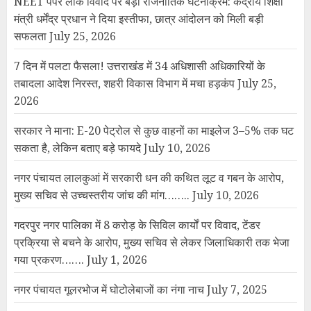
NEET पेपर लीक विवाद पर बड़ा राजनीतिक घटनाक्रम: केंद्रीय शिक्षा
मंत्री धर्मेंद्र प्रधान ने दिया इस्तीफा, छात्र आंदोलन को मिली बड़ी
सफलता
July 25, 2026
7 दिन में पलटा फैसला! उत्तराखंड में 34 अधिशासी अधिकारियों के
तबादला आदेश निरस्त, शहरी विकास विभाग में मचा हड़कंप
July 25,
2026
सरकार ने माना: E-20 पेट्रोल से कुछ वाहनों का माइलेज 3–5% तक घट
सकता है, लेकिन बताए बड़े फायदे
July 10, 2026
नगर पंचायत लालकुआं में सरकारी धन की कथित लूट व गबन के आरोप,
मुख्य सचिव से उच्चस्तरीय जांच की मांग……..
July 10, 2026
गदरपुर नगर पालिका में 8 करोड़ के सिविल कार्यों पर विवाद, टेंडर
प्रक्रिया से बचने के आरोप, मुख्य सचिव से लेकर जिलाधिकारी तक भेजा
गया प्रकरण…….
July 1, 2026
नगर पंचायत गूलरभोज में घोटोलेबाजों का नंगा नाच
July 7, 2025