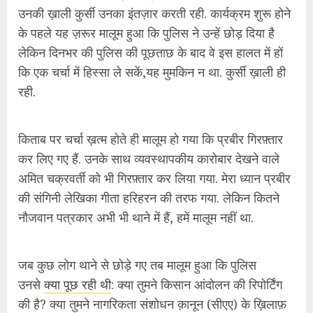
उनकी ख़ाली कुर्सी उनका इंतज़ार करती रही. कार्यक्रम शुरू होने
के पहले यह ज़रूर मालूम हुआ कि पुलिस ने उन्हें छोड़ दिया है
लेकिन दिनभर की पुलिस की पूछताछ के बाद वे इस हालत में हों
कि एक चर्चा में हिस्सा ले सकें,यह मुमकिन न था. कुर्सी ख़ाली ही
रही.
किताब पर चर्चा ख़त्म होते ही मालूम हो गया कि प्रबीर गिरफ़्तार
कर लिए गए हैं. उनके साथ व्यवस्थापकीय कारोबार देखने वाले
अमित चक्रवर्ती को भी गिरफ़्तार कर लिया गया. मेरा ध्यान प्रबीर
की संगिनी लेखिका गीता हरिहरन की तरफ गया. लेकिन कितने
नौजवान पत्रकार अभी भी थाने में हैं, हमें मालूम नहीं था.
जब कुछ लोग थाने से छोड़े गए तब मालूम हुआ कि पुलिस
उनसे
क्या पूछ रही थी
: क्या तुमने किसान आंदोलन की रिपोर्टिंग
की है? क्या तुमने नागरिकता संशोधन क़ानून (सीएए) के ख़िलाफ़