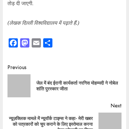
तोड़ दी जाएगी.
(लेखक दिल्ली विश्वविद्यालय में पढ़ाते हैं.)
Facebook
Mastodon
Email
Share
Continue
Previous
Reading
जेल में बंद ईरानी कार्यकर्ता नरगिस मोहम्मदी ने नोबेल
Pre
शांति पुरस्कार जीता
pos
Next
न्यूज़क्लिक मामले में न्यूयॉर्क टाइम्स ने कहा- मेरी खबर
Next
को पत्रकारों को चुप कराने के लिए इस्तेमाल करना