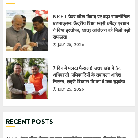
NEET पेपर लीक विवाद पर बड़ा राजनीतिक
घटनाक्रम: केंद्रीय शिक्षा मंत्री धर्मेंद्र प्रधान
ने दिया इस्तीफा, छात्र आंदोलन को मिली बड़ी
सफलता
JULY 25, 2026
7 दिन में पलटा फैसला! उत्तराखंड में 34
अधिशासी अधिकारियों के तबादला आदेश
निरस्त, शहरी विकास विभाग में मचा हड़कंप
JULY 25, 2026
RECENT POSTS