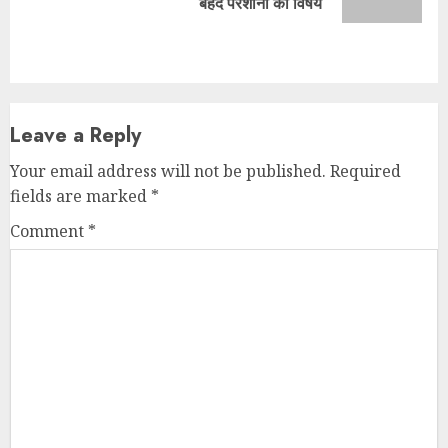
post:
बेहद परेशानी का विषय
Leave a Reply
Your email address will not be published.
Required
fields are marked
*
Comment
*