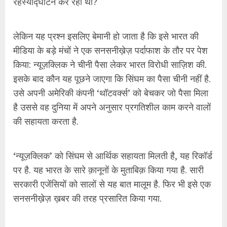
रहस्योद्घाटन कर रही थी?
लेकिन यह प्रश्न इसलिए बेमानी हो जाता है कि इसे भारत की
मीडिया के बड़े मंचों ने एक सनसनीख़ेज़ पर्दाफाश के तौर पर पेश
किया: न्यूज़क्लिक ने चीनी पैसा लेकर भारत विरोधी साज़िश की.
इसके बाद कौन यह पूछने जाएगा कि सिंघम का पैसा चीनी नहीं है.
उसे अपनी अमेरिकी कंपनी ‘थॉटवर्क्स’ को बेचकर जो पैसा मिला
है उससे वह दुनिया में अपने अनुसार प्रगतिशील काम करने वालों
की सहायता करता है.
‘न्यूज़क्लिक’ को सिंघम से आर्थिक सहायता मिलती है, यह रिकॉर्ड
पर है. यह भारत के सारे क़ानूनों के मुताबिक़ किया गया है. सारी
सरकारी एजेंसियों को सालों से यह बात मालूम है. फिर भी इसे एक
सनसनीख़ेज़ ख़बर की तरह प्रसारित किया गया.