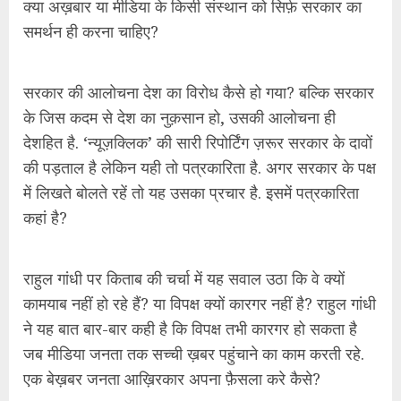
क्या अख़बार या मीडिया के किसी संस्थान को सिर्फ़ सरकार का
समर्थन ही करना चाहिए?
सरकार की आलोचना देश का विरोध कैसे हो गया? बल्कि सरकार
के जिस कदम से देश का नुक़सान हो, उसकी आलोचना ही
देशहित है. ‘न्यूज़क्लिक’ की सारी रिपोर्टिंग ज़रूर सरकार के दावों
की पड़ताल है लेकिन यही तो पत्रकारिता है. अगर सरकार के पक्ष
में लिखते बोलते रहें तो यह उसका प्रचार है. इसमें पत्रकारिता
कहां है?
राहुल गांधी पर किताब की चर्चा में यह सवाल उठा कि वे क्यों
कामयाब नहीं हो रहे हैं? या विपक्ष क्यों कारगर नहीं है? राहुल गांधी
ने यह बात बार-बार कही है कि विपक्ष तभी कारगर हो सकता है
जब मीडिया जनता तक सच्ची ख़बर पहुंचाने का काम करती रहे.
एक बेख़बर जनता आख़िरकार अपना फ़ैसला करे कैसे?