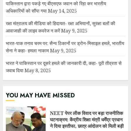
पाकिस्तान द्वारा पकड़े गए बीएसएफ जवान को रिहा कर भारतीय
अधिकारियों को सौंपा गया
May 14, 2025
रक्षा मंत्रालय की मीडिया को हिदायत- रक्षा अभियानों, सुरक्षा बलों की
आवाजाही की लाइव कवरेज न करें
May 9, 2025
भारत-पाक तनाव चरम पर: सैन्य ठिकानों पर ड्रोन-मिसाइल हमले, भारतीय
सेना ने कहा- हमला नाकाम
May 9, 2025
भारत ने पाकिस्तान पर दूसरे हमले की जानकारी दी, कहा- पूरी तीव्रता से
जवाब दिया
May 8, 2025
YOU MAY HAVE MISSED
NEET पेपर लीक विवाद पर बड़ा राजनीतिक
घटनाक्रम: केंद्रीय शिक्षा मंत्री धर्मेंद्र प्रधान
ने दिया इस्तीफा, छात्र आंदोलन को मिली बड़ी