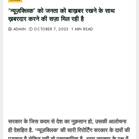
‘न्यूज़क्लिक’ को जनता को बाख़बर रखने के साथ
ख़बरदार करने की सज़ा मिल रही है
ADMIN
OCTOBER 7, 2023
1 MIN READ
सरकार के जिस कदम से देश का नुक़सान हो, उसकी आलोचना
ही देशहित है. ‘न्यूज़क्लिक’ की सारी रिपोर्टिंग सरकार के दावों की
पड़ताल है लेकिन यही तो पत्रकारिता है. अगर सरकार के पक्ष में