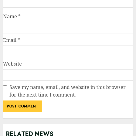
Name
*
Email
*
Website
Save my name, email, and website in this browser
for the next time I comment.
RELATED NEWS