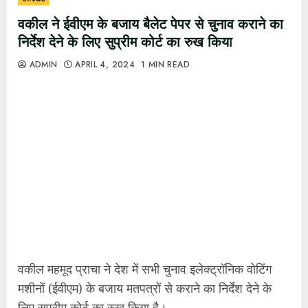
वकील ने ईवीएम के बजाय बैलेट पेपर से चुनाव कराने का
निर्देश देने के लिए सुप्रीम कोर्ट का रुख किया
ADMIN
APRIL 4, 2024
1 MIN READ
वकील महमूद प्राचा ने देश में सभी चुनाव इलेक्ट्रॉनिक वोटिंग
मशीनों (ईवीएम) के बजाय मतपत्रों से कराने का निर्देश देने के
लिए सुप्रीम कोर्ट का रुख किया है।