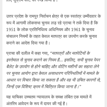
उत्तर प्रदेश के रामपुर निर्वाचन क्षेत्र से एक स्वतंत्र उम्मीदवार के
रूप में आगामी लोकसभा चुनाव लड़ रहे प्राचा ने तर्क दिया है कि
1951 के लोक प्रतिनिधित्व अधिनियम और 1961 के चुनाव
संचालन नियमों के तहत केवल मतपत्र का उपयोग करके चुनाव
कराने का आदेश दिया गया है।
प्राचा की दलील में कहा गया,
“मतपत्रों और मतपेटियों के
इस्तेमाल से चुनाव कराने का नियम है… इसलिए, सभी चुनाव पेपर
बैलेट के उपयोग से होने चाहिए और वोटिंग मशीनों का सहारा लेने
पर चुनाव आयोग द्वारा केवल असाधारण परिस्थितियों में मामले के
आधार पर विचार किया जा सकता है और वह भी उचित कारणों से,
जिन्हें एक विशिष्ट क्रम में चित्रित किया जाना है।”
यह याचिका उच्चतम न्यायालय के समक्ष लंबित एक मामले में
अंतरिम आवेदन के रूप में दायर की गई है।