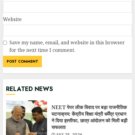
Website
Save my name, email, and website in this browser
for the next time I comment.
RELATED NEWS
NEET पेपर लीक विवाद पर बड़ा राजनीतिक
घटनाक्रम: केंद्रीय शिक्षा मंत्री धर्मेंद्र प्रधान
ने दिया इस्तीफा, छात्र आंदोलन को मिली बड़ी
सफलता
JULY 25, 2026