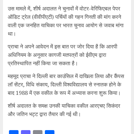
उस मामले में, शीर्ष अदालत ने चुनावों में वोटर-वेरिफिएबल पेपर
ऑडिट ट्रेल (वीवीपीएटी) पर्चियों की गहन गिनती की मांग करने
वाली एक जनहित याचिका पर भारत चुनाव आयोग से जवाब मांगा
था।
प्राचा ने अपने आवेदन में इस बात पर जोर दिया है कि आरपी
अधिनियम के अनुसार कागजी मतपत्रों को ईवीएम द्वारा
प्रतिस्थापित नहीं किया जा सकता है।
महमूद प्राचा ने दिल्ली बार काउंसिल में दाखिला लिया और कैंपस
लॉ सेंटर, विधि संकाय, दिल्ली विश्वविद्यालय से स्नातक होने के
बाद 1988 में एक वकील के रूप में अभ्यास करना शुरू किया।
शीर्ष अदालत के समक्ष उनकी याचिका वकील आरएचए सिकंदर
और जतिन भट्ट द्वारा तैयार की गई थी।