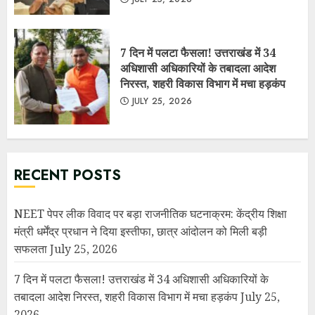
7 दिन में पलटा फैसला! उत्तराखंड में 34
अधिशासी अधिकारियों के तबादला आदेश
निरस्त, शहरी विकास विभाग में मचा हड़कंप
JULY 25, 2026
RECENT POSTS
NEET पेपर लीक विवाद पर बड़ा राजनीतिक घटनाक्रम: केंद्रीय शिक्षा
मंत्री धर्मेंद्र प्रधान ने दिया इस्तीफा, छात्र आंदोलन को मिली बड़ी
सफलता
July 25, 2026
7 दिन में पलटा फैसला! उत्तराखंड में 34 अधिशासी अधिकारियों के
तबादला आदेश निरस्त, शहरी विकास विभाग में मचा हड़कंप
July 25,
2026