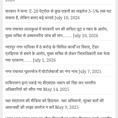
सरकार ने माना: E-20 पेट्रोल से कुछ वाहनों का माइलेज 3–5% तक घट
सकता है, लेकिन बताए बड़े फायदे
July 10, 2026
नगर पंचायत लालकुआं में सरकारी धन की कथित लूट व गबन के आरोप,
मुख्य सचिव से उच्चस्तरीय जांच की मांग……..
July 10, 2026
गदरपुर नगर पालिका में 8 करोड़ के सिविल कार्यों पर विवाद, टेंडर
प्रक्रिया से बचने के आरोप, मुख्य सचिव से लेकर जिलाधिकारी तक भेजा
गया प्रकरण…….
July 1, 2026
नगर पंचायत गूलरभोज में घोटोलेबाजों का नंगा नाच
July 7, 2025
पाकिस्तान द्वारा पकड़े गए बीएसएफ जवान को रिहा कर भारतीय
अधिकारियों को सौंपा गया
May 14, 2025
रक्षा मंत्रालय की मीडिया को हिदायत- रक्षा अभियानों, सुरक्षा बलों की
आवाजाही की लाइव कवरेज न करें
May 9, 2025