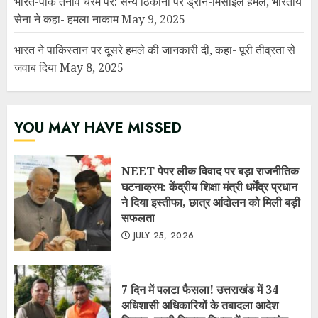
भारत-पाक तनाव चरम पर: सैन्य ठिकानों पर ड्रोन-मिसाइल हमले, भारतीय
सेना ने कहा- हमला नाकाम
May 9, 2025
भारत ने पाकिस्तान पर दूसरे हमले की जानकारी दी, कहा- पूरी तीव्रता से
जवाब दिया
May 8, 2025
YOU MAY HAVE MISSED
NEET पेपर लीक विवाद पर बड़ा राजनीतिक
घटनाक्रम: केंद्रीय शिक्षा मंत्री धर्मेंद्र प्रधान
ने दिया इस्तीफा, छात्र आंदोलन को मिली बड़ी
सफलता
JULY 25, 2026
7 दिन में पलटा फैसला! उत्तराखंड में 34
अधिशासी अधिकारियों के तबादला आदेश