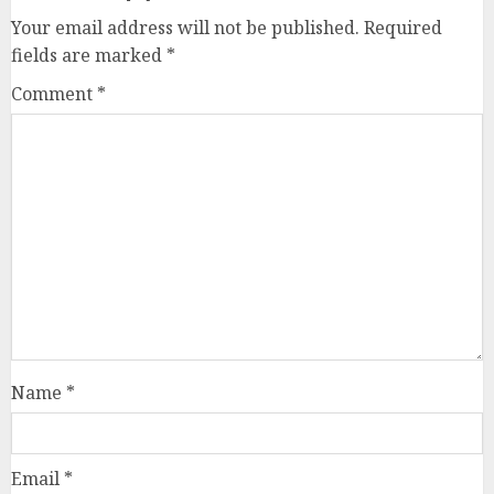
Your email address will not be published.
Required
fields are marked
*
Comment
*
Name
*
Email
*