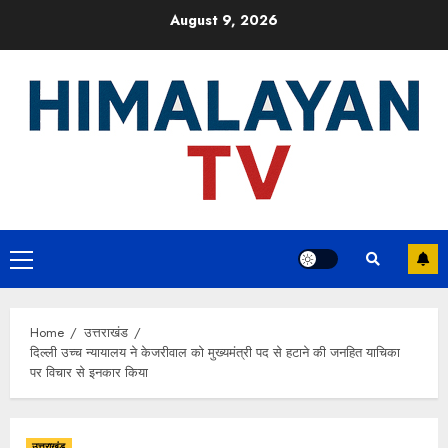
Skip
August 9, 2026
to
content
Primary
Menu
Home
उत्तराखंड
दिल्ली उच्च न्यायालय ने केजरीवाल को मुख्यमंत्री पद से हटाने की जनहित याचिका
पर विचार से इनकार किया
उत्तराखंड