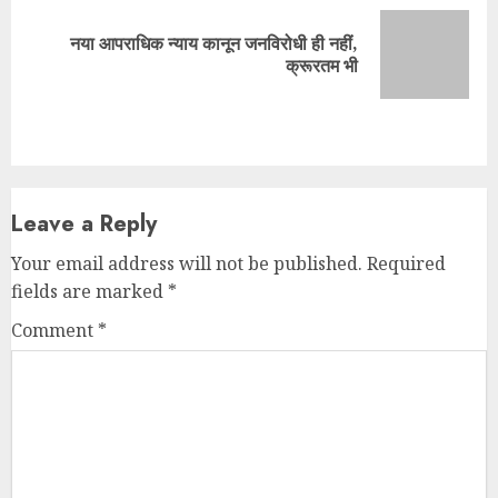
Comment
*
Name
*
Email
*