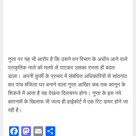
गुप्ता पर यह भी आरोप है कि उसने वन विभाग के अधीन आने वाले
प्राकृतिक नाले को मलवे से पाटकर उसका रास्ता ही बदल
डाला। अपनी कुर्सी के प्रभाव में संबंधित अधिकारियों से सांठगांठ
कर पांच मंजिला घर बनाने वाला गुप्ता आखिर कब तक कानून के
शिकंजे में आता है यह देखना दिलचस्प होगा। गुप्ता के इस नये
कारनामें के खिलाफ भी जल्द ही हाईकोर्ट में एक रिट दायर होने जा
रही है।
Facebook
Mastodon
Email
Share