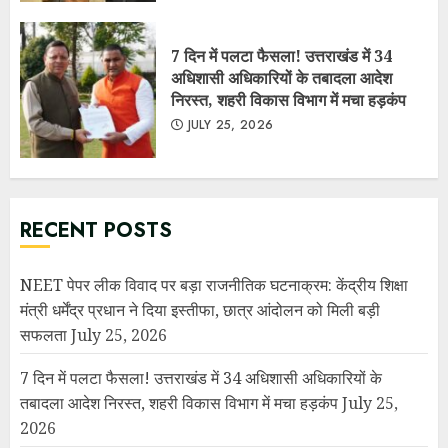
7 दिन में पलटा फैसला! उत्तराखंड में 34
अधिशासी अधिकारियों के तबादला आदेश
निरस्त, शहरी विकास विभाग में मचा हड़कंप
JULY 25, 2026
RECENT POSTS
NEET पेपर लीक विवाद पर बड़ा राजनीतिक घटनाक्रम: केंद्रीय शिक्षा
मंत्री धर्मेंद्र प्रधान ने दिया इस्तीफा, छात्र आंदोलन को मिली बड़ी
सफलता
July 25, 2026
7 दिन में पलटा फैसला! उत्तराखंड में 34 अधिशासी अधिकारियों के
तबादला आदेश निरस्त, शहरी विकास विभाग में मचा हड़कंप
July 25,
2026