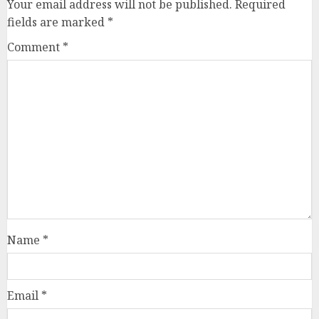
Your email address will not be published.
Required
fields are marked
*
Comment
*
Name
*
Email
*