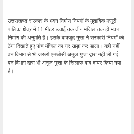
उत्तराखण्ड सरकार के भवन निर्माण नियमों के मुताबिक मसूरी
पालिका क्षेत्र में 11 मीटर उंचाई तक तीन मंजिल तक ही भवन
निर्माण की अनुमति है। इसके बावजूद गुप्ता ने सरकारी नियमों को
ठेंगा दिखाते हुए पांच मंजिल का घर खड़ा कर डाला। यहीं नहीं
वन विभाग से भी जरूरी एनओसी अनुज गुप्ता द्वारा नहीं ली गई।
वन विभाग द्वारा भी अनुज गुप्ता के खिलाफ वाद दायर किया गया
है।