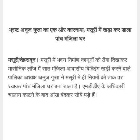
भ्रष्ट अनुज गुप्ता का एक और कारनामा, मसूरी में खड़ा कर डाला
पांच मंजिला घर
मसूरी/देहरादून।
मसूरी में भवन निर्माण कानूनों को ठेंगा दिखाकर
मासोनिक लॉज में सात मंजिला आवासीय बिल्डिंग खड़ी करने वाले
पालिका अध्यक्ष अनुज गुप्ता ने मसूरी में ही नियमों को ताक पर
रखकर पांच मंजिला घर बना डाला है। एमडीडीए के अधिकारी
चालान काटने के बाद आंख बंदकर सोये पड़े हैं।