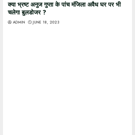
क्या भ्रष्ट अनुज गुप्ता के पांच मंजिला अवैध घर पर भी
चलेगा बुलडोजर ?
ADMIN
JUNE 18, 2023