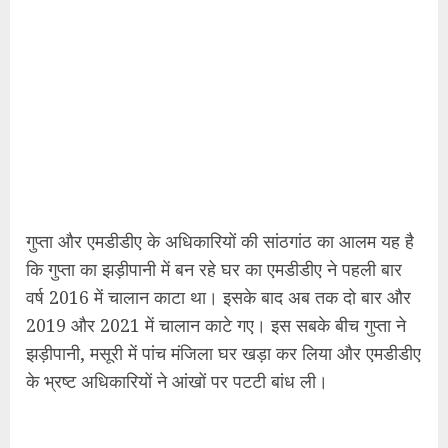
गुप्ता और एमडीडीए के अधिकारियों की सांठगांठ का आलम यह है
कि गुप्ता का झड़ीपानी में बन रहे घर का एमडीडीए ने पहली बार
वर्ष 2016 में चालान काटा था। इसके बाद अब तक दो बार और
2019 और 2021 में चालान काटे गए। इस सबके बीच गुप्ता ने
झड़ीपानी, मसूरी में पांच मंजिला घर खड़ा कर लिया और एमडीडीए
के भ्रष्ट अधिकारियों ने आंखों पर पटटी बांध ली।