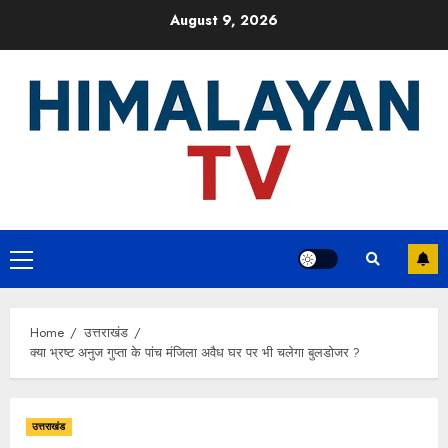
Skip
August 9, 2026
to
content
Primary
Menu
Home
उत्तराखंड
क्या भ्रष्ट अनुज गुप्ता के पांच मंजिला अवैध घर पर भी चलेगा बुलडोजर ?
उत्तराखंड