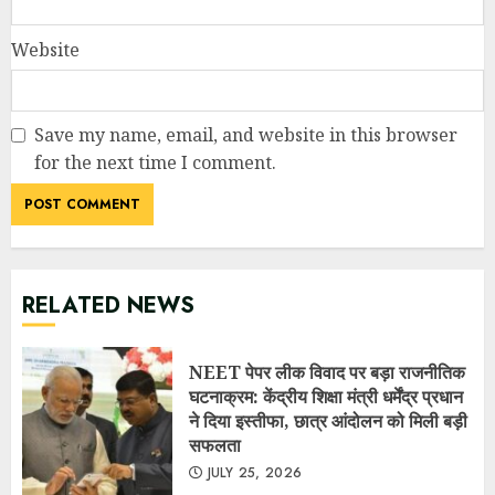
Website
Save my name, email, and website in this browser
for the next time I comment.
RELATED NEWS
NEET पेपर लीक विवाद पर बड़ा राजनीतिक
घटनाक्रम: केंद्रीय शिक्षा मंत्री धर्मेंद्र प्रधान
ने दिया इस्तीफा, छात्र आंदोलन को मिली बड़ी
सफलता
JULY 25, 2026