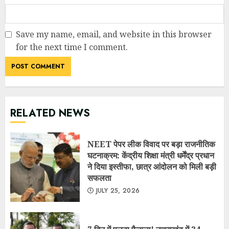
NEET पेपर लीक विवाद पर बड़ा राजनीतिक
घटनाक्रम: केंद्रीय शिक्षा मंत्री धर्मेंद्र प्रधान
ने दिया इस्तीफा, छात्र आंदोलन को मिली बड़ी
सफलता
JULY 25, 2026
7 दिन में पलटा फैसला! उत्तराखंड में 34
अधिशासी अधिकारियों के तबादला आदेश
निरस्त, शहरी विकास विभाग में मचा हड़कंप
JULY 25, 2026
RECENT POSTS
NEET पेपर लीक विवाद पर बड़ा राजनीतिक घटनाक्रम: केंद्रीय शिक्षा