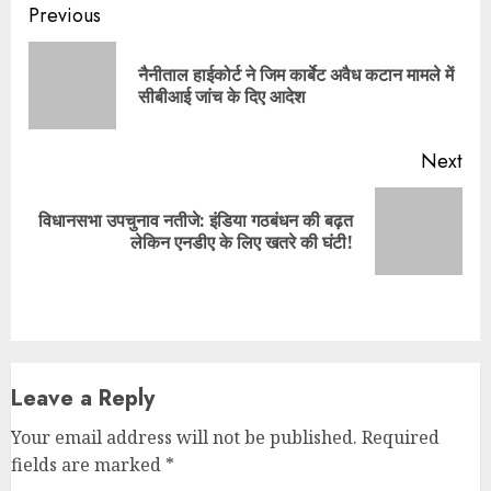
Leave a Reply
Your email address will not be published.
Required
fields are marked
*
Comment
*