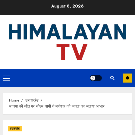
Skip
August 8, 2026
to
content
Primary
Menu
Home
उत्तराखंड
भाजपा की जीत पर सीएम धामी ने बागेश्वर की जनता का जताया आभार
उत्तराखंड