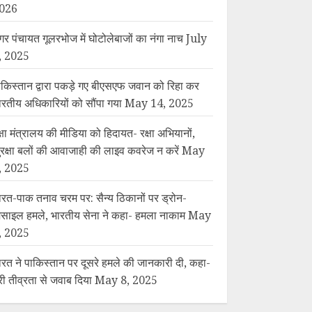
026
गर पंचायत गूलरभोज में घोटोलेबाजों का नंगा नाच
July
, 2025
ाकिस्तान द्वारा पकड़े गए बीएसएफ जवान को रिहा कर
ारतीय अधिकारियों को सौंपा गया
May 14, 2025
क्षा मंत्रालय की मीडिया को हिदायत- रक्षा अभियानों,
ुरक्षा बलों की आवाजाही की लाइव कवरेज न करें
May
, 2025
ारत-पाक तनाव चरम पर: सैन्य ठिकानों पर ड्रोन-
िसाइल हमले, भारतीय सेना ने कहा- हमला नाकाम
May
, 2025
ारत ने पाकिस्तान पर दूसरे हमले की जानकारी दी, कहा-
ूरी तीव्रता से जवाब दिया
May 8, 2025