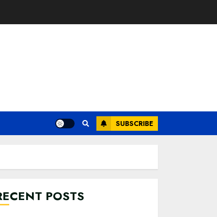
SUBSCRIBE
RECENT POSTS