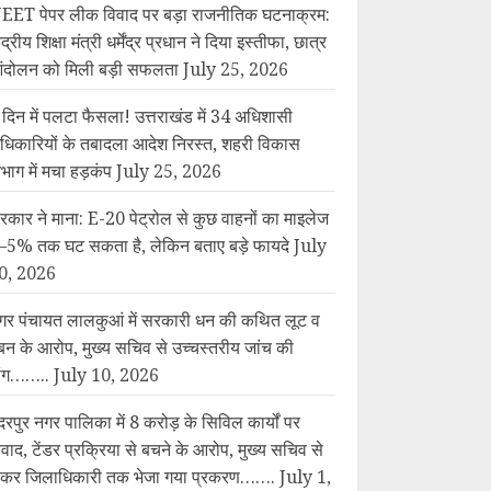
EET पेपर लीक विवाद पर बड़ा राजनीतिक घटनाक्रम:
ंद्रीय शिक्षा मंत्री धर्मेंद्र प्रधान ने दिया इस्तीफा, छात्र
ंदोलन को मिली बड़ी सफलता
July 25, 2026
 दिन में पलटा फैसला! उत्तराखंड में 34 अधिशासी
धिकारियों के तबादला आदेश निरस्त, शहरी विकास
िभाग में मचा हड़कंप
July 25, 2026
रकार ने माना: E-20 पेट्रोल से कुछ वाहनों का माइलेज
–5% तक घट सकता है, लेकिन बताए बड़े फायदे
July
0, 2026
गर पंचायत लालकुआं में सरकारी धन की कथित लूट व
बन के आरोप, मुख्य सचिव से उच्चस्तरीय जांच की
ांग……..
July 10, 2026
दरपुर नगर पालिका में 8 करोड़ के सिविल कार्यों पर
िवाद, टेंडर प्रक्रिया से बचने के आरोप, मुख्य सचिव से
ेकर जिलाधिकारी तक भेजा गया प्रकरण…….
July 1,