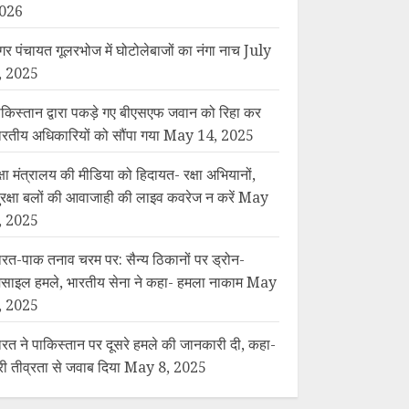
026
गर पंचायत गूलरभोज में घोटोलेबाजों का नंगा नाच
July
, 2025
ाकिस्तान द्वारा पकड़े गए बीएसएफ जवान को रिहा कर
ारतीय अधिकारियों को सौंपा गया
May 14, 2025
क्षा मंत्रालय की मीडिया को हिदायत- रक्षा अभियानों,
ुरक्षा बलों की आवाजाही की लाइव कवरेज न करें
May
, 2025
ारत-पाक तनाव चरम पर: सैन्य ठिकानों पर ड्रोन-
िसाइल हमले, भारतीय सेना ने कहा- हमला नाकाम
May
, 2025
ारत ने पाकिस्तान पर दूसरे हमले की जानकारी दी, कहा-
ूरी तीव्रता से जवाब दिया
May 8, 2025