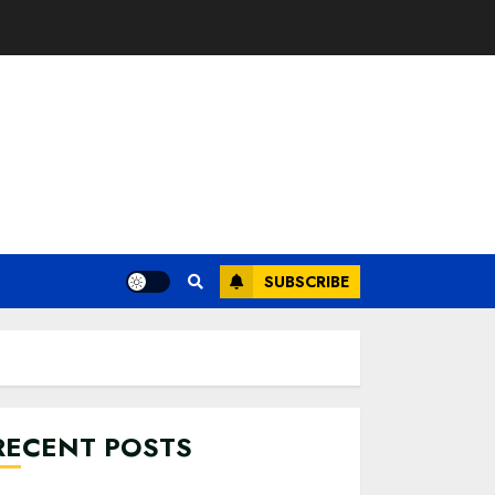
SUBSCRIBE
RECENT POSTS