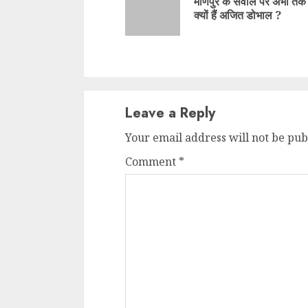
मणिपुर के सवाल पर अभी तक 
क्यों हैं अजित डोभाल ?
Leave a Reply
Your email address will not be pub
Comment
*