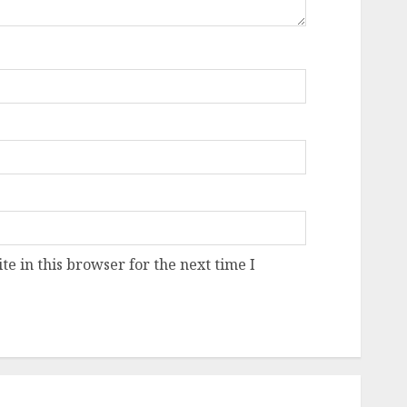
e in this browser for the next time I