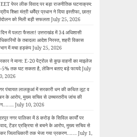
EET पेपर लीक विवाद पर बड़ा राजनीतिक घटनाक्रम:
ंद्रीय शिक्षा मंत्री धर्मेंद्र प्रधान ने दिया इस्तीफा, छात्र
ंदोलन को मिली बड़ी सफलता
July 25, 2026
 दिन में पलटा फैसला! उत्तराखंड में 34 अधिशासी
धिकारियों के तबादला आदेश निरस्त, शहरी विकास
िभाग में मचा हड़कंप
July 25, 2026
रकार ने माना: E-20 पेट्रोल से कुछ वाहनों का माइलेज
–5% तक घट सकता है, लेकिन बताए बड़े फायदे
July
0, 2026
गर पंचायत लालकुआं में सरकारी धन की कथित लूट व
बन के आरोप, मुख्य सचिव से उच्चस्तरीय जांच की
ांग……..
July 10, 2026
दरपुर नगर पालिका में 8 करोड़ के सिविल कार्यों पर
िवाद, टेंडर प्रक्रिया से बचने के आरोप, मुख्य सचिव से
ेकर जिलाधिकारी तक भेजा गया प्रकरण…….
July 1,