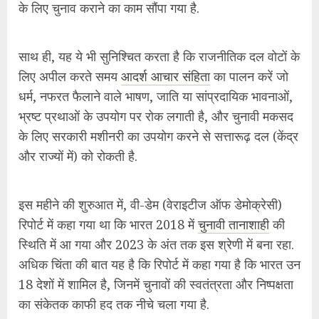
इस महीने की शुरुआत में, वी-डेम (वेराइटीज ऑफ डेमोक्रेसी)
रिपोर्ट में कहा गया था कि भारत 2018 में
चुनावी तानाशाही
की
स्थिति में आ गया और 2023 के अंत तक इस श्रेणी में बना रहा.
अधिक चिंता की बात यह है कि रिपोर्ट में कहा गया है कि भारत उन
18 देशों में शामिल है, जिनमें चुनावों की स्वतंत्रता और निष्पक्षता
का संकेतक काफी हद तक नीचे चला गया है.
यहां पांच कारण बताए गए हैं कि क्यों पिछले पांच वर्षों में चुनाव
आयोग की स्वतंत्रता, पारदर्शिता और कार्यप्रणाली जांच के दायरे
में आ गई है:
1. चुनावी बॉन्ड
पिछले महीने सुप्रीम कोर्ट द्वारा चुनावी बॉन्ड योजना को