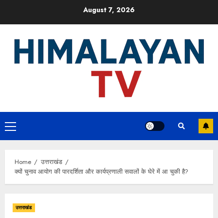
Skip
August 7, 2026
to
content
Primary
Menu
Home
उत्तराखंड
क्यों चुनाव आयोग की पारदर्शिता और कार्यप्रणाली सवालों के घेरे में आ चुकी है?
उत्तराखंड