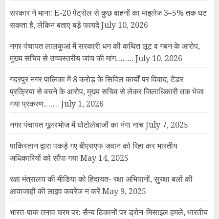
पाकिस्तान द्वारा पकड़े गए बीएसएफ जवान को रिहा कर भारतीय
अधिकारियों को सौंपा गया
May 14, 2025
रक्षा मंत्रालय की मीडिया को हिदायत- रक्षा अभियानों, सुरक्षा बलों की
आवाजाही की लाइव कवरेज न करें
May 9, 2025
भारत-पाक तनाव चरम पर: सैन्य ठिकानों पर ड्रोन-मिसाइल हमले, भारतीय
सेना ने कहा- हमला नाकाम
May 9, 2025
भारत ने पाकिस्तान पर दूसरे हमले की जानकारी दी, कहा- पूरी तीव्रता से
जवाब दिया
May 8, 2025
YOU MAY HAVE MISSED
NEET पेपर लीक विवाद पर बड़ा राजनीतिक
घटनाक्रम: केंद्रीय शिक्षा मंत्री धर्मेंद्र प्रधान