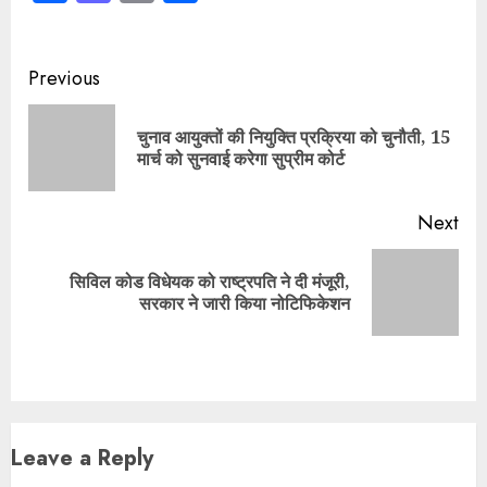
सिविल कोड विधेयक को राष्ट्रपति ने दी मंजूरी,
Next
सरकार ने जारी किया नोटिफिकेशन
post:
Leave a Reply
Your email address will not be published.
Required
fields are marked
*
Comment
*