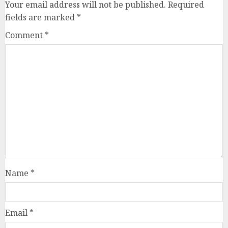
Name
*
Email
*
Website
Save my name, email, and website in this browser
for the next time I comment.