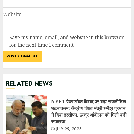
RELATED NEWS
NEET पेपर लीक विवाद पर बड़ा राजनीतिक
घटनाक्रम: केंद्रीय शिक्षा मंत्री धर्मेंद्र प्रधान
ने दिया इस्तीफा, छात्र आंदोलन को मिली बड़ी
सफलता
JULY 25, 2026
7 दिन में पलटा फैसला! उत्तराखंड में 34
अधिशासी अधिकारियों के तबादला आदेश
निरस्त, शहरी विकास विभाग में मचा हड़कंप
JULY 25, 2026
RECENT POSTS