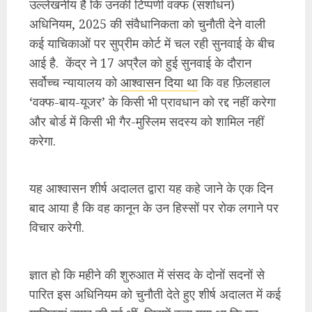
उल्लेखनीय है कि उनकी टिप्पणी वक्फ (संशोधन)
अधिनियम, 2025 की संवैधानिकता को चुनौती देने वाली
कई याचिकाओं पर सुप्रीम कोर्ट में चल रही सुनवाई के बीच
आई है. केंद्र ने 17 अप्रैल को हुई सुनवाई के दौरान
सर्वोच्च न्यायालय को
आश्वासन दिया था
कि वह फ़िलहाल
‘वक्फ-बाय-यूजर’ के किसी भी प्रावधान को रद्द नहीं करेगा
और बोर्ड में किसी भी गैर-मुस्लिम सदस्य को शामिल नहीं
करेगा.
यह आश्वासन शीर्ष अदालत द्वारा यह कहे जाने के एक दिन
बाद आया है कि वह कानून के उन हिस्सों पर रोक लगाने पर
विचार करेगी.
ज्ञात हो कि महीने की शुरुआत में संसद के दोनों सदनों से
पारित इस अधिनियम को चुनौती देते हुए शीर्ष अदालत में कई