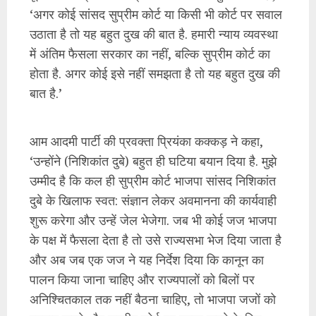
‘अगर कोई सांसद सुप्रीम कोर्ट या किसी भी कोर्ट पर सवाल
उठाता है तो यह बहुत दुख की बात है. हमारी न्याय व्यवस्था
में अंतिम फैसला सरकार का नहीं, बल्कि सुप्रीम कोर्ट का
होता है. अगर कोई इसे नहीं समझता है तो यह बहुत दुख की
बात है.’
आम आदमी पार्टी की प्रवक्ता प्रियंका कक्कड़ ने कहा,
‘उन्होंने (निशिकांत दुबे) बहुत ही घटिया बयान दिया है. मुझे
उम्मीद है कि कल ही सुप्रीम कोर्ट भाजपा सांसद निशिकांत
दुबे के खिलाफ स्वत: संज्ञान लेकर अवमानना ​​की कार्यवाही
शुरू करेगा और उन्हें जेल भेजेगा. जब भी कोई जज भाजपा
के पक्ष में फैसला देता है तो उसे राज्यसभा भेज दिया जाता है
और अब जब एक जज ने यह निर्देश दिया कि कानून का
पालन किया जाना चाहिए और राज्यपालों को बिलों पर
अनिश्चितकाल तक नहीं बैठना चाहिए, तो भाजपा जजों को