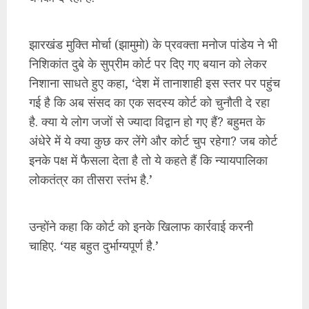
झारखंड मुक्ति मोर्चा (झामुमो) के प्रवक्ता मनोज पांडेय ने भी
निशिकांत दुबे के सुप्रीम कोर्ट पर दिए गए बयान को लेकर
निशाना साधते हुए कहा, ‘देश में तानाशाही इस स्तर पर पहुंच
गई है कि अब संसद का एक सदस्य कोर्ट को चुनौती दे रहा
है. क्या ये लोग जजों से ज्यादा विद्वान हो गए हैं? बहुमत के
अंधेरे में ये क्या कुछ कर लेंगे और कोर्ट चुप रहेगा? जब कोर्ट
इनके पक्ष में फैसला देता है तो ये कहते हैं कि न्यायपालिका
लोकतंत्र का तीसरा स्तंभ है.’
उन्होंने कहा कि कोर्ट को इनके खिलाफ कार्रवाई करनी
चाहिए. ‘यह बहुत दुर्भाग्यपूर्ण है.’