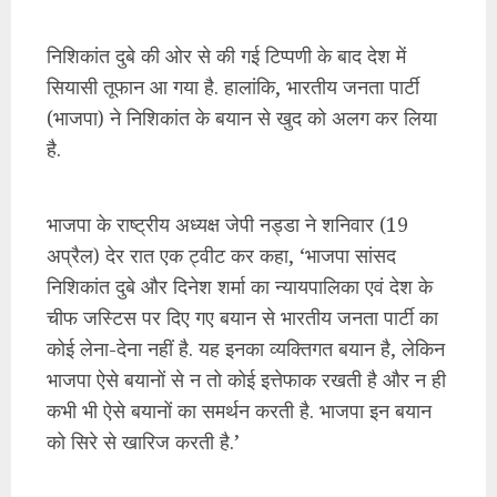
निशिकांत दुबे की ओर से की गई टिप्पणी के बाद देश में
सियासी तूफान आ गया है. हालांकि, भारतीय जनता पार्टी
(भाजपा) ने निशिकांत के बयान से खुद को अलग कर लिया
है.
भाजपा के राष्ट्रीय अध्यक्ष जेपी नड्डा ने शनिवार (19
अप्रैल) देर रात एक ट्वीट कर कहा, ‘भाजपा सांसद
निशिकांत दुबे और दिनेश शर्मा का न्यायपालिका एवं देश के
चीफ जस्टिस पर दिए गए बयान से भारतीय जनता पार्टी का
कोई लेना-देना नहीं है. यह इनका व्यक्तिगत बयान है, लेकिन
भाजपा ऐसे बयानों से न तो कोई इत्तेफाक रखती है और न ही
कभी भी ऐसे बयानों का समर्थन करती है. भाजपा इन बयान
को सिरे से खारिज करती है.’