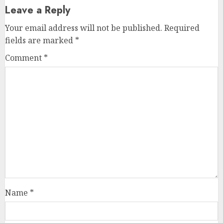
Leave a Reply
Your email address will not be published.
Required
fields are marked
*
Comment
*
Name
*