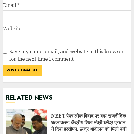
Email
*
Website
Save my name, email, and website in this browser
for the next time I comment.
RELATED NEWS
NEET पेपर लीक विवाद पर बड़ा राजनीतिक
घटनाक्रम: केंद्रीय शिक्षा मंत्री धर्मेंद्र प्रधान
ने दिया इस्तीफा, छात्र आंदोलन को मिली बड़ी