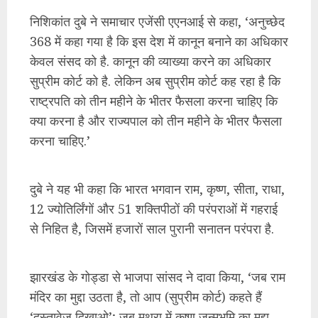
निशिकांत दुबे ने समाचार एजेंसी एएनआई से कहा, ‘अनुच्छेद
368 में कहा गया है कि इस देश में कानून बनाने का अधिकार
केवल संसद को है. कानून की व्याख्या करने का अधिकार
सुप्रीम कोर्ट को है. लेकिन अब सुप्रीम कोर्ट कह रहा है कि
राष्ट्रपति को तीन महीने के भीतर फैसला करना चाहिए कि
क्या करना है और राज्यपाल को तीन महीने के भीतर फैसला
करना चाहिए.’
दुबे ने यह भी कहा कि भारत भगवान राम, कृष्ण, सीता, राधा,
12 ज्योतिर्लिंगों और 51 शक्तिपीठों की परंपराओं में गहराई
से निहित है, जिसमें हजारों साल पुरानी सनातन परंपरा है.
झारखंड के गोड्डा से भाजपा सांसद ने दावा किया, ‘जब राम
मंदिर का मुद्दा उठता है, तो आप (सुप्रीम कोर्ट) कहते हैं
‘दस्तावेज दिखाओ’; जब मथुरा में कृष्ण जन्मभूमि का मुद्दा