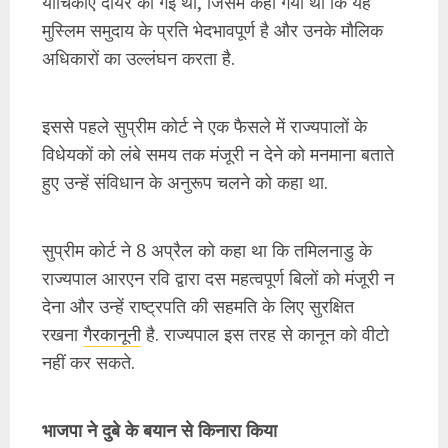
याचिकाएं दायर की गई थीं, जिसमें कहा गया था कि यह
मुस्लिम समुदाय के प्रति भेदभावपूर्ण है और उनके मौलिक
अधिकारों का उल्लंघन करता है.
इससे पहले सुप्रीम कोर्ट ने एक फैसले में राज्यपालों के
विधेयकों को लंबे समय तक मंजूरी न देने को मनमाना बताते
हुए उन्हें संविधान के अनुरूप चलने को कहा था.
सुप्रीम कोर्ट ने 8 अप्रैल को कहा था कि तमिलनाडु के
राज्यपाल आरएन रवि द्वारा दस महत्वपूर्ण बिलों को मंजूरी न
देना और उन्हें राष्ट्रपति की सहमति के लिए सुरक्षित
रखना
गैरकानूनी
है. राज्यपाल इस तरह से कानून को वीटो
नहीं कर सकते.
भाजपा ने दुबे के बयान से किनारा किया