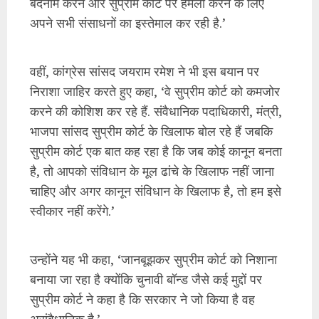
बदनाम करने और सुप्रीम कोर्ट पर हमला करने के लिए
अपने सभी संसाधनों का इस्तेमाल कर रही है.’
वहीं, कांग्रेस सांसद जयराम रमेश ने भी इस बयान पर
निराशा जाहिर करते हुए कहा, ‘वे सुप्रीम कोर्ट को कमजोर
करने की कोशिश कर रहे हैं. संवैधानिक पदाधिकारी, मंत्री,
भाजपा सांसद सुप्रीम कोर्ट के खिलाफ बोल रहे हैं जबकि
सुप्रीम कोर्ट एक बात कह रहा है कि जब कोई कानून बनता
है, तो आपको संविधान के मूल ढांचे के खिलाफ नहीं जाना
चाहिए और अगर कानून संविधान के खिलाफ है, तो हम इसे
स्वीकार नहीं करेंगे.’
उन्होंने यह भी कहा, ‘जानबूझकर सुप्रीम कोर्ट को निशाना
बनाया जा रहा है क्योंकि चुनावी बॉन्ड जैसे कई मुद्दों पर
सुप्रीम कोर्ट ने कहा है कि सरकार ने जो किया है वह