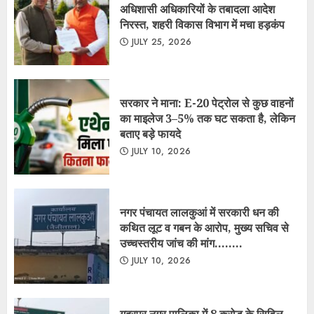
अधिशासी अधिकारियों के तबादला आदेश
निरस्त, शहरी विकास विभाग में मचा हड़कंप
JULY 25, 2026
सरकार ने माना: E-20 पेट्रोल से कुछ वाहनों
का माइलेज 3–5% तक घट सकता है, लेकिन
बताए बड़े फायदे
JULY 10, 2026
नगर पंचायत लालकुआं में सरकारी धन की
कथित लूट व गबन के आरोप, मुख्य सचिव से
उच्चस्तरीय जांच की मांग……..
JULY 10, 2026