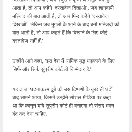
आता है, तो आप कहेंगे ‘दस्तावेज दिखाओ’; जब ज्ञानवापी
मस्जिद की बात आती है, तो आप फिर कहेंगे ‘दस्तावेज
दिखाओ’. लेकिन जब मुगलों के आने के बाद बनी मस्जिदों की
बात आती है, तो आप कहते हैं कि दिखाने के लिए कोई
दस्तावेज नहीं हैं.’
उन्होंने आगे कहा, ‘इस देश में धार्मिक युद्ध भड़काने के लिए
सिर्फ और सिर्फ सुप्रीम कोर्ट ही जिम्मेदार है.’
यह ताज़ा घटनाक्रम दुबे की उस टिप्पणी के कुछ ही घंटों
बाद सामने आया, जिसमें उन्होंने सोशल मीडिया पर
कहा
था
कि क़ानून यदि सुप्रीम कोर्ट ही बनाएगा तो संसद भवन
बंद कर देना चाहिए.