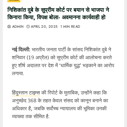
निशिकांत दुबे के सुप्रीम कोर्ट पर बयान से भाजपा ने
किनारा किया, विपक्ष बोला- अवमानना कार्यवाही हो
ADMIN
APRIL 20, 2025
1 MIN READ
नई दिल्ली:
भारतीय जनता पार्टी के सांसद निशिकांत दुबे ने
शनिवार (19 अप्रैल) को सुप्रीम कोर्ट की आलोचना करते
हुए शीर्ष अदालत पर देश में ‘धार्मिक युद्ध’ भड़काने का आरोप
लगाया.
हिंदुस्तान टाइम्स
की रिपोर्ट के मुताबिक, उन्होंने कहा कि
अनुच्छेद 368 के तहत केवल संसद को कानून बनाने का
अधिकार है, जबकि सर्वोच्च न्यायालय की भूमिका उनकी
व्याख्या तक सीमित है.