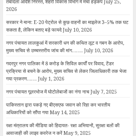
तबादला आदेश निरस्त, शहरी विकास विभाग में मचा हड़कंप
July 25,
2026
सरकार ने माना: E-20 पेट्रोल से कुछ वाहनों का माइलेज 3–5% तक घट
सकता है, लेकिन बताए बड़े फायदे
July 10, 2026
नगर पंचायत लालकुआं में सरकारी धन की कथित लूट व गबन के आरोप,
मुख्य सचिव से उच्चस्तरीय जांच की मांग……..
July 10, 2026
गदरपुर नगर पालिका में 8 करोड़ के सिविल कार्यों पर विवाद, टेंडर
प्रक्रिया से बचने के आरोप, मुख्य सचिव से लेकर जिलाधिकारी तक भेजा
गया प्रकरण…….
July 1, 2026
नगर पंचायत गूलरभोज में घोटोलेबाजों का नंगा नाच
July 7, 2025
पाकिस्तान द्वारा पकड़े गए बीएसएफ जवान को रिहा कर भारतीय
अधिकारियों को सौंपा गया
May 14, 2025
रक्षा मंत्रालय की मीडिया को हिदायत- रक्षा अभियानों, सुरक्षा बलों की
आवाजाही की लाइव कवरेज न करें
May 9, 2025