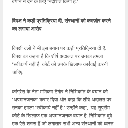
बयान न देने के लिए निर्देशित किया है.’
विपक्ष ने कड़ी प्रतिक्रिया दी, संस्थानों को कमज़ोर करने
का लगाया आरोप
विपक्षी दलों ने भी इस बयान पर कड़ी प्रतिक्रिया दी है.
विपक्ष का कहना है कि शीर्ष अदालत पर उनका हमला
‘स्वीकार्य नहीं है. कोर्ट को उनके खिलाफ कार्रवाई करनी
चाहिए.
कांग्रेस के नेता मणिकम टैगोर ने निशिकांत के बयान को
‘अपमानजनक’ करार दिया और कहा कि शीर्ष अदालत पर
उनका हमला ‘स्वीकार्य नहीं है.’ उन्होंने कहा, ‘यह सुप्रीम
कोर्ट के खिलाफ एक अपमानजनक बयान है. निशिकांत दुबे
एक ऐसे शख्स हैं जो लगातार सभी अन्य संस्थानों को ध्वस्त