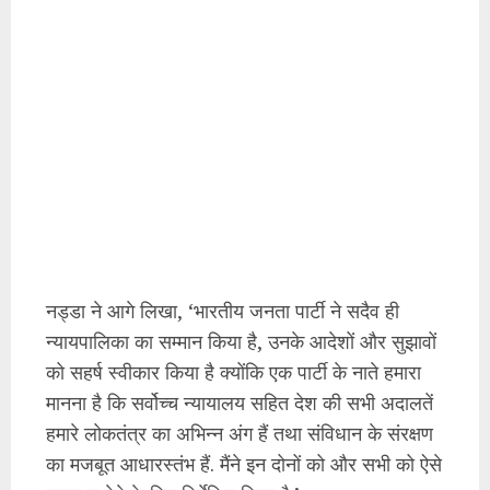
नड्डा ने आगे लिखा, ‘भारतीय जनता पार्टी ने सदैव ही
न्यायपालिका का सम्मान किया है, उनके आदेशों और सुझावों
को सहर्ष स्वीकार किया है क्योंकि एक पार्टी के नाते हमारा
मानना है कि सर्वोच्च न्यायालय सहित देश की सभी अदालतें
हमारे लोकतंत्र का अभिन्न अंग हैं तथा संविधान के संरक्षण
का मजबूत आधारस्तंभ हैं. मैंने इन दोनों को और सभी को ऐसे