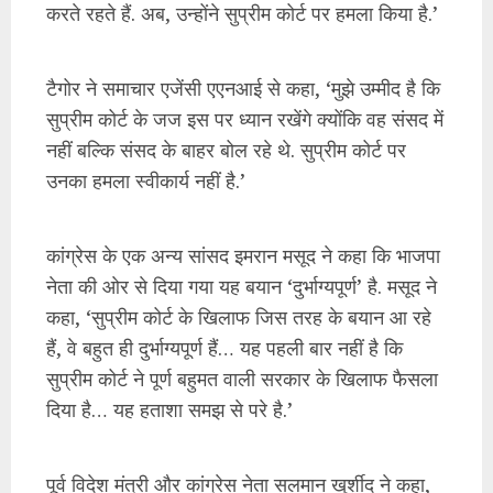
करते रहते हैं. अब, उन्होंने सुप्रीम कोर्ट पर हमला किया है.’
टैगोर ने समाचार एजेंसी एएनआई से कहा, ‘मुझे उम्मीद है कि
सुप्रीम कोर्ट के जज इस पर ध्यान रखेंगे क्योंकि वह संसद में
नहीं बल्कि संसद के बाहर बोल रहे थे. सुप्रीम कोर्ट पर
उनका हमला स्वीकार्य नहीं है.’
कांग्रेस के एक अन्य सांसद इमरान मसूद ने कहा कि भाजपा
नेता की ओर से दिया गया यह बयान ‘दुर्भाग्यपूर्ण’ है. मसूद ने
कहा, ‘सुप्रीम कोर्ट के खिलाफ जिस तरह के बयान आ रहे
हैं, वे बहुत ही दुर्भाग्यपूर्ण हैं… यह पहली बार नहीं है कि
सुप्रीम कोर्ट ने पूर्ण बहुमत वाली सरकार के खिलाफ फैसला
दिया है… यह हताशा समझ से परे है.’
पूर्व विदेश मंत्री और कांग्रेस नेता सलमान खुर्शीद ने कहा,