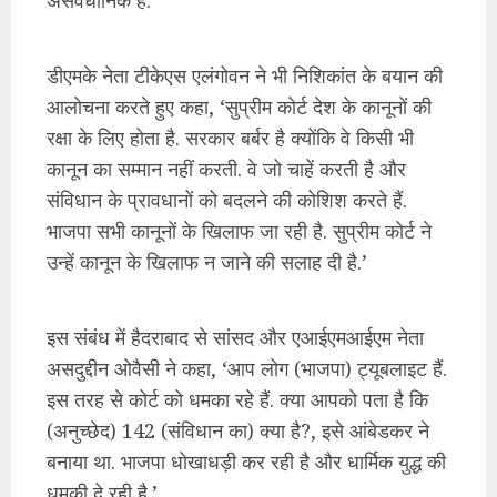
असंवैधानिक है.’
डीएमके नेता टीकेएस एलंगोवन ने भी निशिकांत के बयान की
आलोचना करते हुए कहा, ‘सुप्रीम कोर्ट देश के कानूनों की
रक्षा के लिए होता है. सरकार बर्बर है क्योंकि वे किसी भी
कानून का सम्मान नहीं करती. वे जो चाहें करती है और
संविधान के प्रावधानों को बदलने की कोशिश करते हैं.
भाजपा सभी कानूनों के खिलाफ जा रही है. सुप्रीम कोर्ट ने
उन्हें कानून के खिलाफ न जाने की सलाह दी है.’
इस संबंध में हैदराबाद से सांसद और एआईएमआईएम नेता
असदुद्दीन ओवैसी ने कहा, ‘आप लोग (भाजपा) ट्यूबलाइट हैं.
इस तरह से कोर्ट को धमका रहे हैं. क्या आपको पता है कि
(अनुच्छेद) 142 (संविधान का) क्या है?, इसे आंबेडकर ने
बनाया था. भाजपा धोखाधड़ी कर रही है और धार्मिक युद्ध की
धमकी दे रही है.’