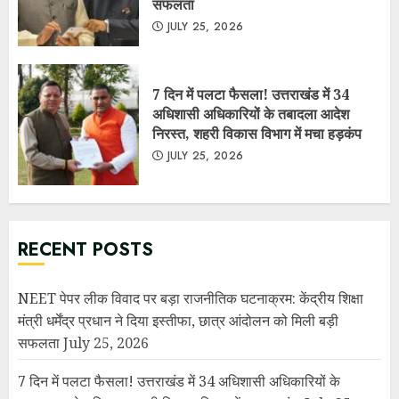
सफलता
JULY 25, 2026
7 दिन में पलटा फैसला! उत्तराखंड में 34
अधिशासी अधिकारियों के तबादला आदेश
निरस्त, शहरी विकास विभाग में मचा हड़कंप
JULY 25, 2026
RECENT POSTS
NEET पेपर लीक विवाद पर बड़ा राजनीतिक घटनाक्रम: केंद्रीय शिक्षा
मंत्री धर्मेंद्र प्रधान ने दिया इस्तीफा, छात्र आंदोलन को मिली बड़ी
सफलता
July 25, 2026
7 दिन में पलटा फैसला! उत्तराखंड में 34 अधिशासी अधिकारियों के