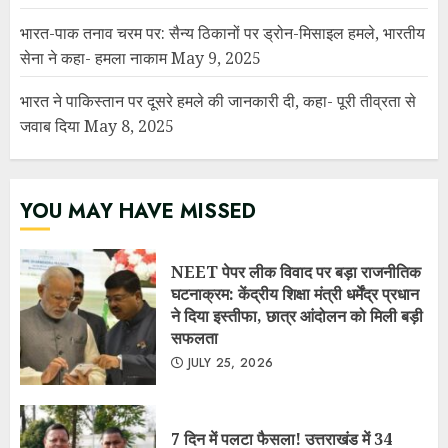
भारत-पाक तनाव चरम पर: सैन्य ठिकानों पर ड्रोन-मिसाइल हमले, भारतीय
सेना ने कहा- हमला नाकाम
May 9, 2025
भारत ने पाकिस्तान पर दूसरे हमले की जानकारी दी, कहा- पूरी तीव्रता से
जवाब दिया
May 8, 2025
YOU MAY HAVE MISSED
NEET पेपर लीक विवाद पर बड़ा राजनीतिक
घटनाक्रम: केंद्रीय शिक्षा मंत्री धर्मेंद्र प्रधान
ने दिया इस्तीफा, छात्र आंदोलन को मिली बड़ी
सफलता
JULY 25, 2026
7 दिन में पलटा फैसला! उत्तराखंड में 34